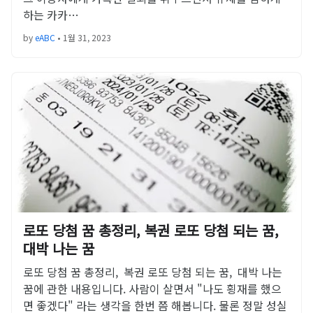
하는 카카…
by
eABC
•
1월 31, 2023
로또 당첨 꿈 총정리, 복권 로또 당첨 되는 꿈,
대박 나는 꿈
로또 당첨 꿈 총정리, 복권 로또 당첨 되는 꿈, 대박 나는
꿈에 관한 내용입니다. 사람이 살면서 "나도 횡재를 했으
면 좋겠다" 라는 생각을 한번 쯤 해봅니다. 물론 정말 성실