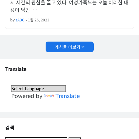
서 세간의 관심을 끌고 있다. 여성가족부는 오늘 이러한 내
용이 담긴 '…
by
eABC
•
1월 26, 2023
게시물 더보기
Translate
Powered by
Translate
검색