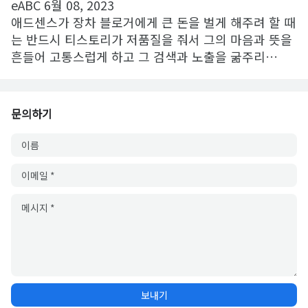
eABC
6월 08, 2023
애드센스가 장차 블로거에게 큰 돈을 벌게 해주려 할 때
는 반드시 티스토리가 저품질을 줘서 그의 마음과 뜻을
흔들어 고통스럽게 하고 그 검색과 노출을 굶주리…
문의하기