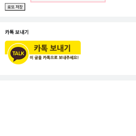
로또 저장
카톡 보내기