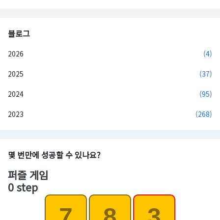
블로그
2026
(4)
2025
(37)
2024
(95)
2023
(268)
몇 번만에 성공할 수 있나요?
퍼즐 게임
0 step
7
8
3