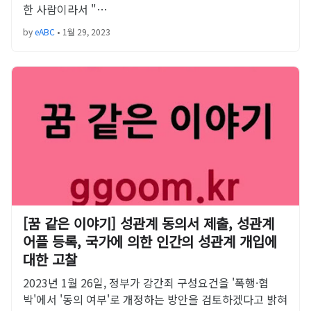
한 사람이라서 "…
by
eABC
•
1월 29, 2023
[꿈 같은 이야기] 성관계 동의서 제출, 성관계
어플 등록, 국가에 의한 인간의 성관계 개입에
대한 고찰
2023년 1월 26일, 정부가 강간죄 구성요건을 '폭행·협
박'에서 '동의 여부'로 개정하는 방안을 검토하겠다고 밝혀