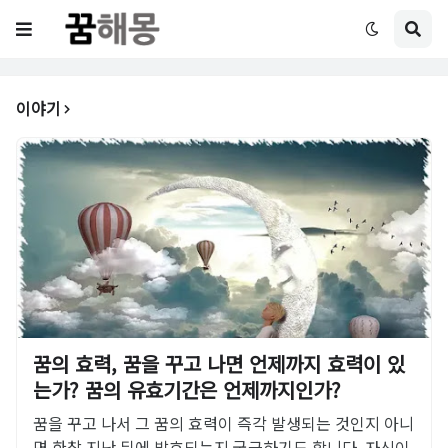
이야기
꿈의 효력, 꿈을 꾸고 나면 언제까지 효력이 있
는가? 꿈의 유효기간은 언제까지인가?
꿈을 꾸고 나서 그 꿈의 효력이 즉각 발생되는 것인지 아니
면 한참 지난 뒤에 발효되는지 궁금하기도 합니다. 자신이