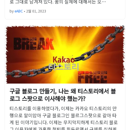
로 그대로 남겨져 있다. 꿈의 실체에 대해서는 오…
by
eABC
•
2월 01, 2023
구글 블로그 만들기, 나는 왜 티스토리에서 블
로그 스팟으로 이사해야 했는가?
티스토리를 이용하였다가, 이제는 카카오 티스토리의 만
행으로 말미암아 구글 블로그인 블르그스팟으로 갈아 타
게 된 이야기입니다. 이제는 무지막지하게 티스토리 블로
그 이용자에게 가혹한 철퇴를 휘두르면서 규제를 심하게