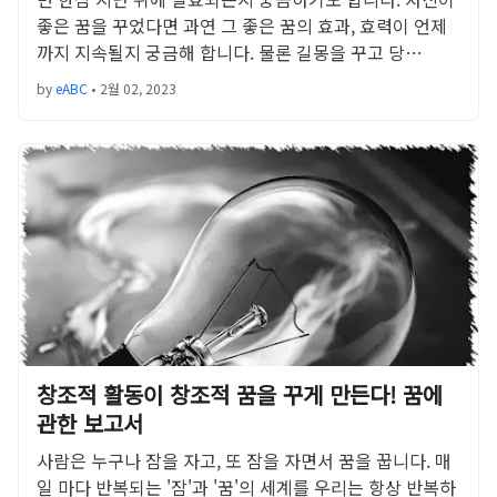
좋은 꿈을 꾸었다면 과연 그 좋은 꿈의 효과, 효력이 언제
까지 지속될지 궁금해 합니다. 물론 길몽을 꾸고 당…
by
eABC
•
2월 02, 2023
창조적 활동이 창조적 꿈을 꾸게 만든다! 꿈에
관한 보고서
사람은 누구나 잠을 자고, 또 잠을 자면서 꿈을 꿉니다. 매
일 마다 반복되는 '잠'과 '꿈'의 세계를 우리는 항상 반복하