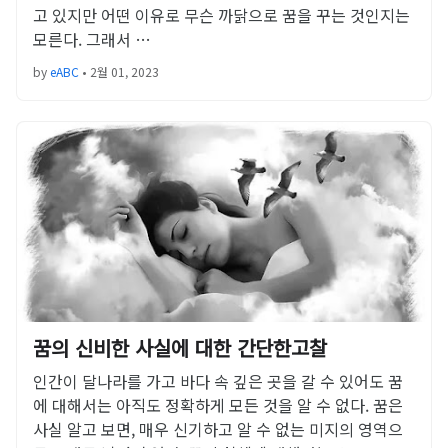
고 있지만 어떤 이유로 무슨 까닭으로 꿈을 꾸는 것인지는
모른다. 그래서 …
by
eABC
•
2월 01, 2023
꿈의 신비한 사실에 대한 간단한고찰
인간이 달나라를 가고 바다 속 깊은 곳을 갈 수 있어도 꿈
에 대해서는 아직도 정확하게 모든 것을 알 수 없다. 꿈은
사실 알고 보면, 매우 신기하고 알 수 없는 미지의 영역으