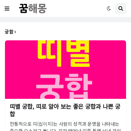
궁합
띠별 궁합, 띠로 알아 보는 좋은 궁합과 나쁜 궁
합
전통적으로 띠(십이지)는 사람의 성격과 운명을 나타내는
중요한 요소라고 봅니다. 각자 태어난 띠를 통해 남녀 간의