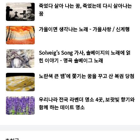
죽었다 살아 나는 꿈, 죽었는데 다시 살아나는
꿈
가을이면 생각나는 노래 - 가을사랑 / 신계행
Solveig's Song 가사, 솔베이지의 노래에 얽
힌 이야기 - 명곡 솔베이그 노래
노란색 큰 뱀'에 쫓기는 꿈을 꾸고 산 복권 당첨
우리나라 전국 라벤더 명소 4곳, 보랏빛 향기와
함께 하는 데이트 명소