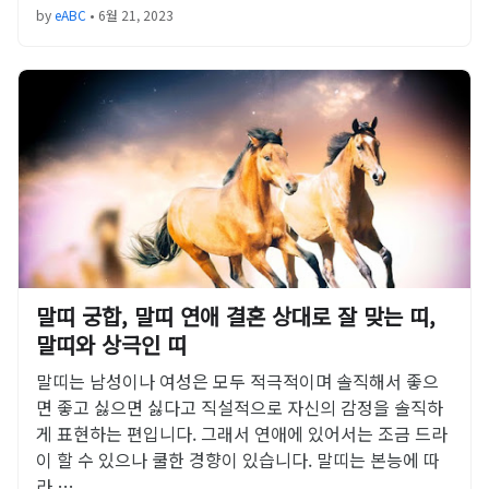
by
eABC
•
6월 21, 2023
말띠 궁합, 말띠 연애 결혼 상대로 잘 맞는 띠,
말띠와 상극인 띠
말띠는 남성이나 여성은 모두 적극적이며 솔직해서 좋으
면 좋고 싫으면 싫다고 직설적으로 자신의 감정을 솔직하
게 표현하는 편입니다. 그래서 연애에 있어서는 조금 드라
이 할 수 있으나 쿨한 경향이 있습니다. 말띠는 본능에 따
라,…