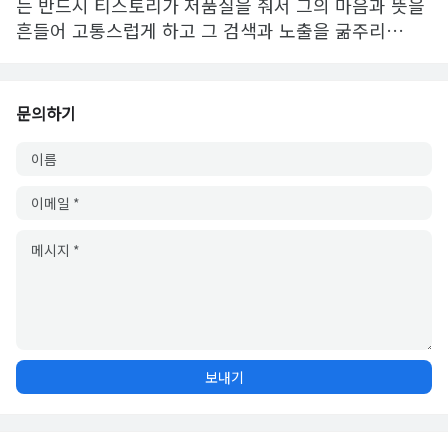
는 반드시 티스토리가 저품질을 줘서 그의 마음과 뜻을
흔들어 고통스럽게 하고 그 검색과 노출을 굶주리…
문의하기