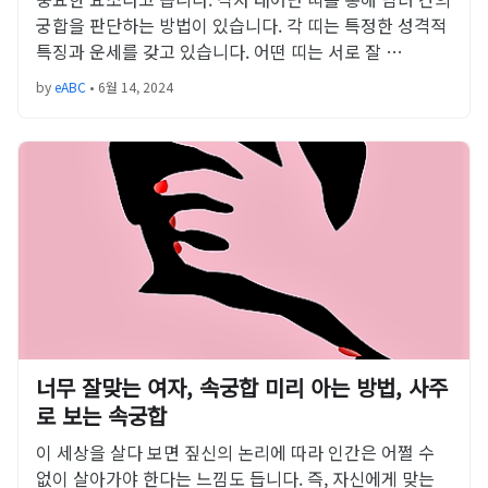
궁합을 판단하는 방법이 있습니다. 각 띠는 특정한 성격적
특징과 운세를 갖고 있습니다. 어떤 띠는 서로 잘 …
by
eABC
•
6월 14, 2024
너무 잘맞는 여자, 속궁합 미리 아는 방법, 사주
로 보는 속궁합
이 세상을 살다 보면 짚신의 논리에 따라 인간은 어쩔 수
없이 살아가야 한다는 느낌도 듭니다. 즉, 자신에게 맞는