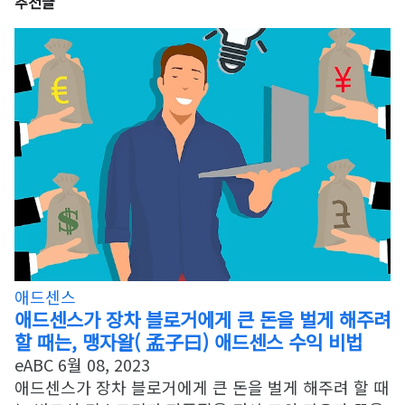
추천글
애드센스
애드센스가 장차 블로거에게 큰 돈을 벌게 해주려
할 때는, 맹자왈( 孟子曰) 애드센스 수익 비법
eABC
6월 08, 2023
애드센스가 장차 블로거에게 큰 돈을 벌게 해주려 할 때