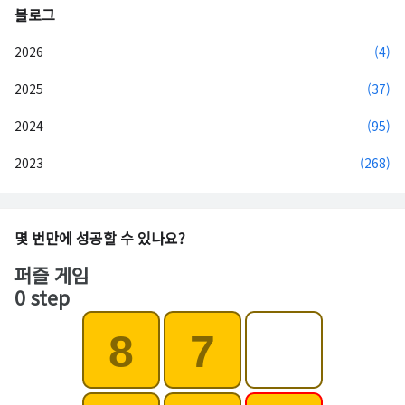
블로그
2026
(4)
2025
(37)
2024
(95)
2023
(268)
몇 번만에 성공할 수 있나요?
퍼즐 게임
0 step
8
7