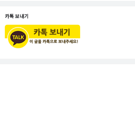
카톡 보내기