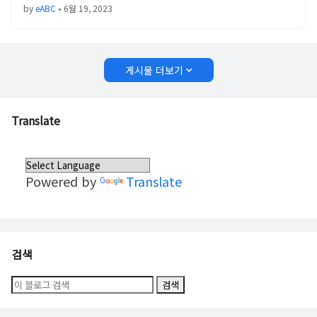
by
eABC
•
6월 19, 2023
게시물 더보기
Translate
Powered by
Translate
검색