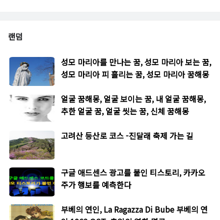
랜덤
성모 마리아를 만나는 꿈, 성모 마리아 보는 꿈,
성모 마리아 피 흘리는 꿈, 성모 마리아 꿈해몽
얼굴 꿈해몽, 얼굴 보이는 꿈, 내 얼굴 꿈해몽,
추한 얼굴 꿈, 얼굴 씻는 꿈, 신체 꿈해몽
고려산 등산로 코스 -진달래 축제 가는 길
구글 애드센스 광고를 붙인 티스토리, 카카오
주가 행보를 예측한다
부베의 연인, La Ragazza Di Bube 부베의 연