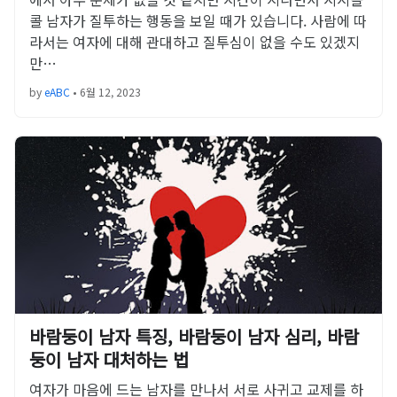
콜 남자가 질투하는 행동을 보일 때가 있습니다. 사람에 따
라서는 여자에 대해 관대하고 질투심이 없을 수도 있겠지
만…
by
eABC
•
6월 12, 2023
바람둥이 남자 특징, 바람둥이 남자 심리, 바람
둥이 남자 대처하는 법
여자가 마음에 드는 남자를 만나서 서로 사귀고 교제를 하