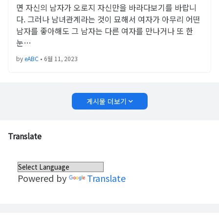
면 자신의 남자가 오로지 자신만을 바라다보기를 바랍니
다. 그러나 남녀관계라는 것이 묘해서 여자가 아무리 어떤
남자를 좋아해도 그 남자는 다른 여자를 만나거나 또 한
눈…
by
eABC
•
6월 11, 2023
게시물 더보기
Translate
Powered by
Translate