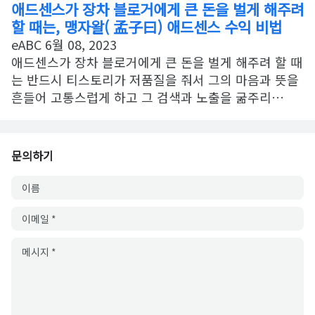
애드센스가 장차 블로거에게 큰 돈을 벌게 해주려
할 때는, 맹자왈( 孟子曰) 애드센스 수익 비법
eABC
6월 08, 2023
애드센스가 장차 블로거에게 큰 돈을 벌게 해주려 할 때
는 반드시 티스토리가 저품질을 줘서 그의 마음과 뜻을
흔들어 고통스럽게 하고 그 검색과 노출을 굶주리…
문의하기