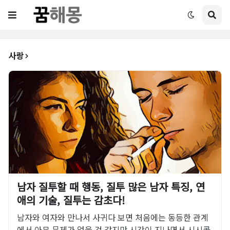
사랑
남자 질투할 때 행동, 질투 많은 남자 특징, 연
애의 기술, 질투는 감초다!
남자와 여자와 만나서 사귀다 보면 처음에는 동등한 관계
에서 아무 문제가 없을 것 같지만 시간이 지나면서 시시콜