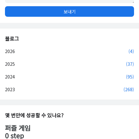
블로그
2026
(4)
2025
(37)
2024
(95)
2023
(268)
몇 번만에 성공할 수 있나요?
퍼즐 게임
0 step