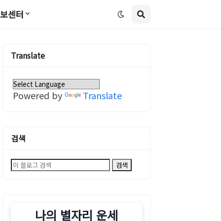
정보센터
Translate
Powered by
Translate
검색
나의 별자리 운세