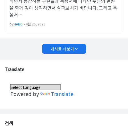
하면서 등장하는 구절들과 복음서에 나타난 주님의 말씀
을 함께 깊이 생각하면서 살펴보시기 바랍니다. 그리고 복
음서…
by
eABC
•
4월 26, 2023
게시물 더보기
Translate
Powered by
Translate
검색