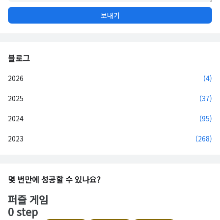
블로그
2026
(4)
2025
(37)
2024
(95)
2023
(268)
몇 번만에 성공할 수 있나요?
퍼즐 게임
0 step