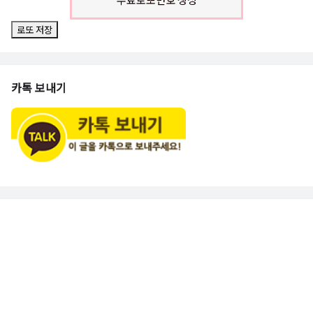
로또 저장
카톡 보내기