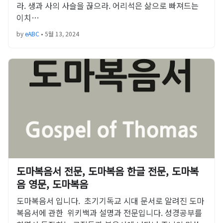
라. 생과 사의 사슬을 끊으라. 어리석은 삶으로 빠져드는
이치…
by
eABC
•
5월 13, 2024
도마복음서 전문, 도마복음 한글 전문, 도마복
음 영문, 도마복음
도마복음서 입니다. 초기기독교 시대 문서로 알려진 도마
복음서에 관한 위키백과 설명과 전문입니다. 성경공부를