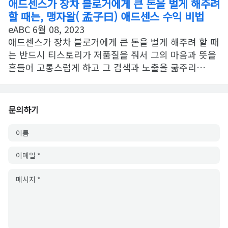
애드센스가 장차 블로거에게 큰 돈을 벌게 해주려
할 때는, 맹자왈( 孟子曰) 애드센스 수익 비법
eABC
6월 08, 2023
애드센스가 장차 블로거에게 큰 돈을 벌게 해주려 할 때
는 반드시 티스토리가 저품질을 줘서 그의 마음과 뜻을
흔들어 고통스럽게 하고 그 검색과 노출을 굶주리…
문의하기