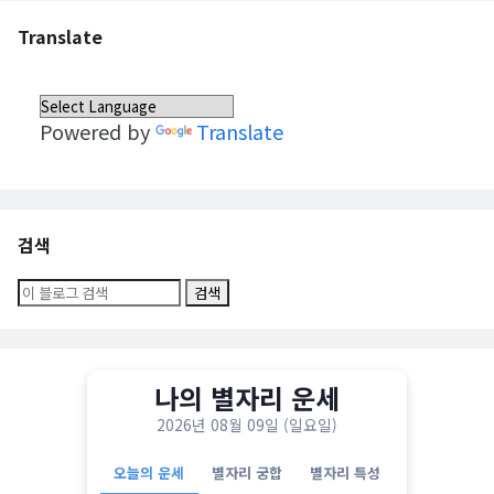
Translate
Powered by
Translate
검색
나의 별자리 운세
2026년 08월 09일 (일요일)
오늘의 운세
별자리 궁합
별자리 특성