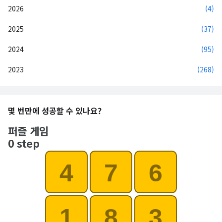
2026
(4)
2025
(37)
2024
(95)
2023
(268)
몇 번만에 성공할 수 있나요?
퍼즐 게임
0 step
4
7
6
1
8
3