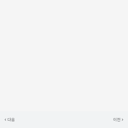
다음
이전