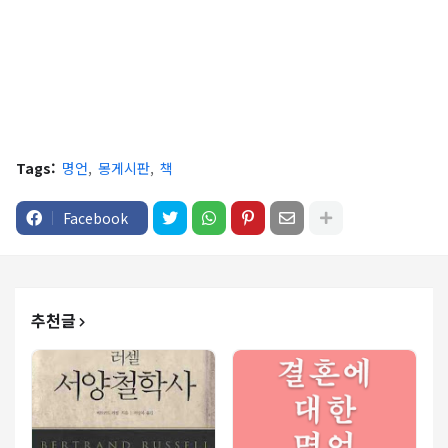
Tags:
명언
몽게시판
책
Facebook
추천글