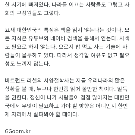
한 시기에 빠져있다. 나라를 이끄는 사람들도 그렇고 사
회의 구성원들도 그렇다.
요새 대한민국의 특징은 책을 읽지 않는다는 것이다. 모
든 지식은 유튜브와 네이버 검색을 통해서 얻는다. 사색
도 필요로 하지 않는다. 오로지 밥 먹고 사는 기술에 사
람들이 몰두하고 있다. 따라서 생각할 여유도 없고 필요
성도 느끼지 않는다.
버트런드 러셀의 서양철학사는 지금 우리나라의 많은
상황을 볼 때, 누구나 한번쯤 읽어 볼만한 책이다. 일독
을 권한다. 정신이 나가 사람들이 점점 많아지는 대한민
국에서 무엇이 필요하고 가야 할 방향은 어디인지 한번
제 자리에서 살펴봐야 할 때이다.
GGoom.kr