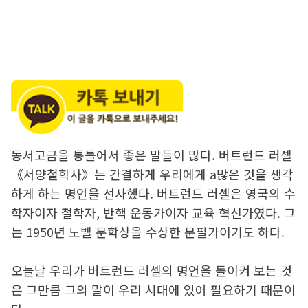
동서고금을 통틀어서 좋은 말들이 많다. 버트런드 러셀
《서양철학사》는 간결하게 우리에게 a많은 것을 생각
하게 하는 명언을 선사했다. 버트런드 러셀은 영국의 수
학자이자 철학자, 반핵 운동가이자 교육 혁신가였다. 그
는 1950년 노벨 문학상을 수상한 문필가이기도 하다.
오늘날 우리가 버트런드 러셀의 명언을 돌이켜 보는 것
은 그만큼 그의 말이 우리 시대에 있어 필요하기 때문이