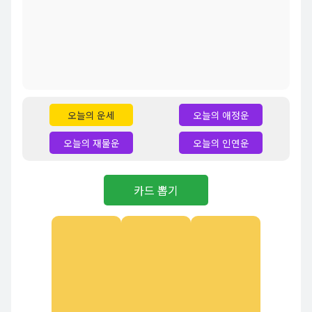
오늘의 운세
오늘의 애정운
오늘의 재물운
오늘의 인연운
카드 뽑기