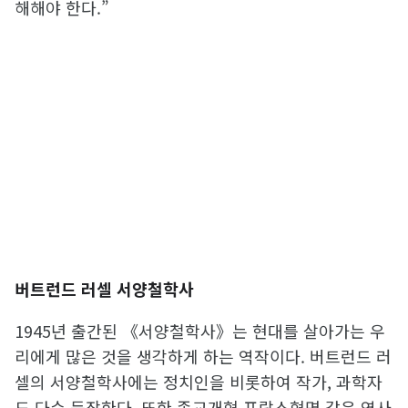
해해야 한다.”
버트런드 러셀 서양철학사
1945년 출간된 《서양철학사》는 현대를 살아가는 우
리에게 많은 것을 생각하게 하는 역작이다. 버트런드 러
셀의 서양철학사에는 정치인을 비롯하여 작가, 과학자
도 다수 등장한다. 또한 종교개혁 프랑스혁명 같은 역사