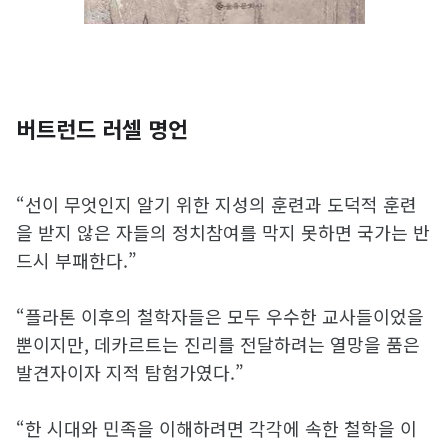
버트런드 러셀 명언
“선이 무엇인지 알기 위한 지성의 훈련과 도덕적 훈련
을 받지 않은 자들의 정치참여를 막지 못하면 국가는 반
드시 부패한다.”
“플라톤 이후의 철학자들은 모두 우수한 교사들이었을
뿐이지만, 데카르트는 진리를 전달하려는 열망을 품은
발견자이자 지적 탐험가였다.”
“한 시대와 민족을 이해하려면 각각에 속한 철학을 이