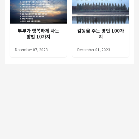
부부가 행복하게 사는
감동을 주는 명언 100가
방법 10가지
지
December 07, 2023
December 01, 2023