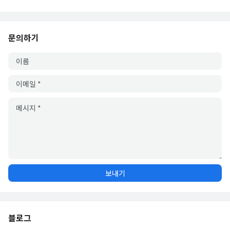
문의하기
블로그