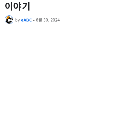
이야기
by
eABC
•
6월 30, 2024