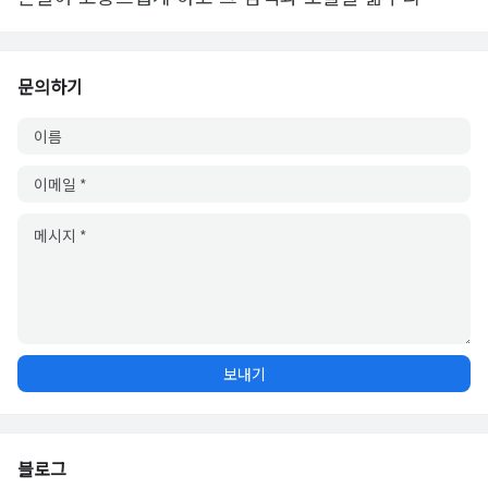
문의하기
블로그