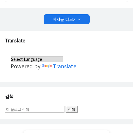
게시물 더보기
Translate
Powered by
Translate
검색