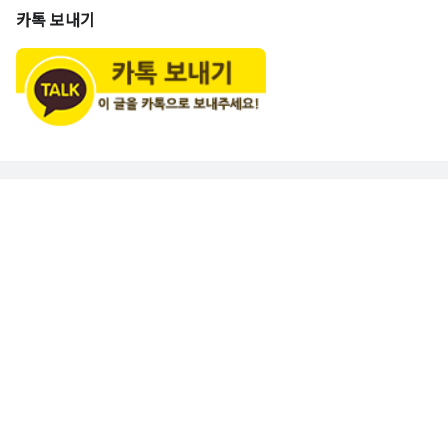
카톡 보내기