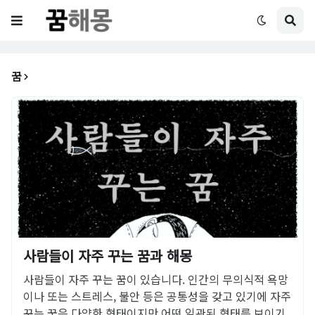
꿈
사람들이 자주 꾸는 꿈과 해몽
사람들이 자주 꾸는 꿈이 있습니다. 인간의 무의식적 욕망
이나 또는 스트레스, 불안 등은 공통성을 갖고 있기에 자주
꾸는 꿈은 다양한 형태이지만 어떤 일관된 형태를 보이기