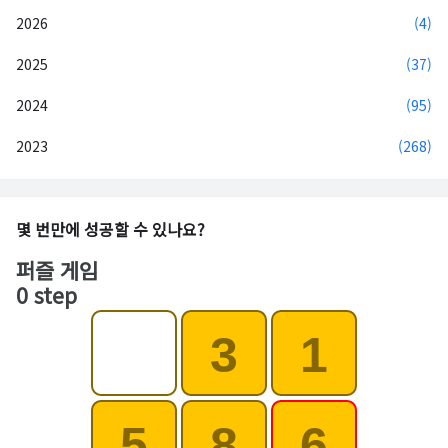
2026
(4)
2025
(37)
2024
(95)
2023
(268)
몇 번만에 성공할 수 있나요?
퍼즐 게임
0 step
3
1
5
8
6