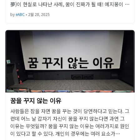
夢)이 현실로 나타난 사례, 꿈이 진짜가 될 때! 예지몽이 …
by
eABC
•
2월 28, 2025
꿈을 꾸지 않는 이유
사람들은 잠을 자면 꿈을 꾸는 것이 당연하다고 믿는다. 그
런데 어느 날 갑자기 자신이 꿈을 꾸지 않는다면 과연 그
이유는 무엇일까? 꿈을 꾸지 않는 이유는 여러가지로 원인
이 있다고 할 수 있다. 개인의 경우에는 여러 요소가…