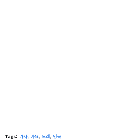
Tags:
가사
가요
노래
명곡