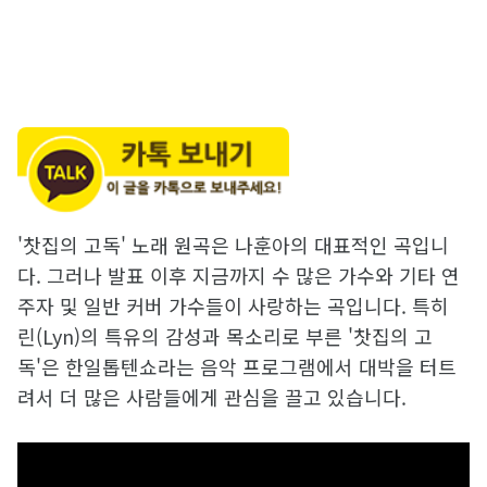
'찻집의 고독' 노래 원곡은 나훈아의 대표적인 곡입니
다. 그러나 발표 이후 지금까지 수 많은 가수와 기타 연
주자 및 일반 커버 가수들이 사랑하는 곡입니다. 특히
린(Lyn)의 특유의 감성과 목소리로 부른 '찻집의 고
독'은 한일톱텐쇼라는 음악 프로그램에서 대박을 터트
려서 더 많은 사람들에게 관심을 끌고 있습니다.