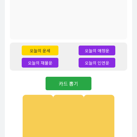
오늘의 운세
오늘의 애정운
오늘의 재물운
오늘의 인연운
카드 뽑기