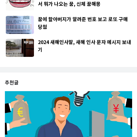
서 뭐가 나오는 꿈, 신체 꿈해몽
꿈에 할아버지가 알려준 번호 보고 로또 구매
당첨
2024 새해인사말, 새해 인사 문자 메시지 보내
기
추천글