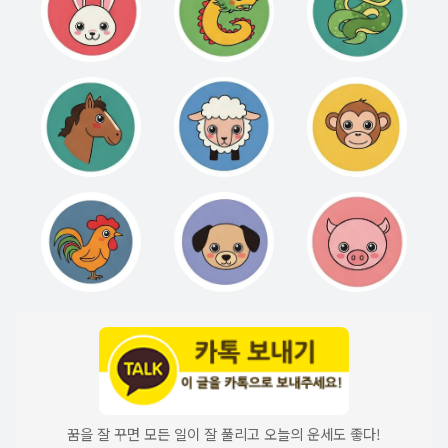
꿈을 잘 꾸면 모든 일이 잘 풀리고 오늘의 운세도 좋다!