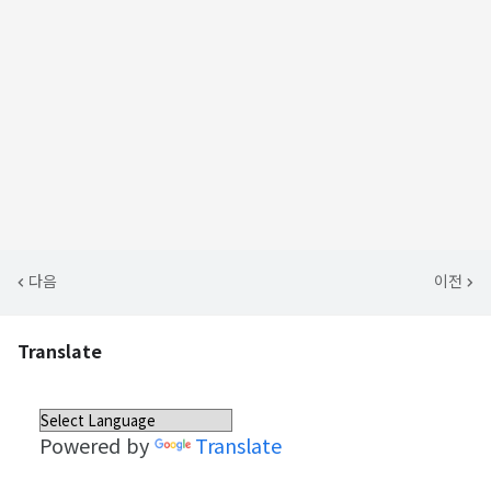
다음
이전
Translate
Powered by
Translate