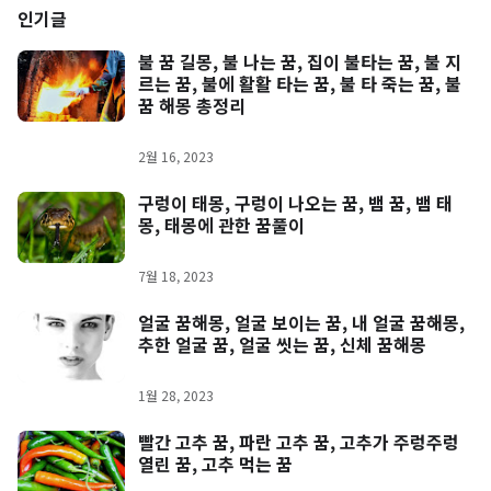
인기글
불 꿈 길몽, 불 나는 꿈, 집이 불타는 꿈, 불 지
르는 꿈, 불에 활활 타는 꿈, 불 타 죽는 꿈, 불
꿈 해몽 총정리
2월 16, 2023
구렁이 태몽, 구렁이 나오는 꿈, 뱀 꿈, 뱀 태
몽, 태몽에 관한 꿈풀이
7월 18, 2023
얼굴 꿈해몽, 얼굴 보이는 꿈, 내 얼굴 꿈해몽,
추한 얼굴 꿈, 얼굴 씻는 꿈, 신체 꿈해몽
1월 28, 2023
빨간 고추 꿈, 파란 고추 꿈, 고추가 주렁주렁
열린 꿈, 고추 먹는 꿈