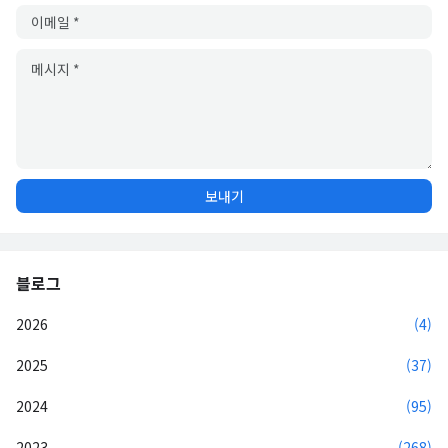
블로그
2026
(4)
2025
(37)
2024
(95)
2023
(268)