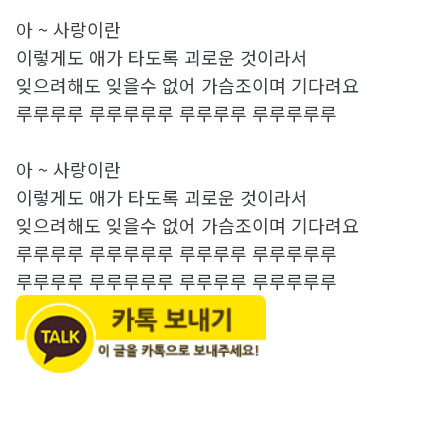
아 ~ 사랑이란
이렇게도 애가 타도록 괴로운 것이라서
잊으려해도 잊을수 없어 가슴조이며 기다려요
루루루루 루루루루루 루루루루 루루루루루
아 ~ 사랑이란
이렇게도 애가 타도록 괴로운 것이라서
잊으려해도 잊을수 없어 가슴조이며 기다려요
루루루루 루루루루루 루루루루 루루루루루
루루루루 루루루루루 루루루루 루루루루루