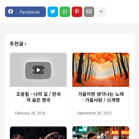
Facebook
추천글
조용필 - 나의 길 / 한국
가을이면 생각나는 노래
의 숨은 명곡
- 가을사랑 / 신계행
February 26, 2026
September 28, 2025