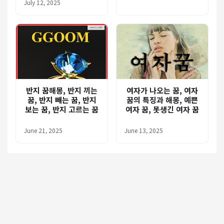
July 12, 2025
반지 꿈해몽, 반지 끼는
여자가 나오는 꿈, 여자
꿈, 반지 빼는 꿈, 반지
꿈의 특징과 해몽, 예쁜
보는 꿈, 반지 고르는 꿈
여자 꿈, 못생긴 여자 꿈
June 21, 2025
June 13, 2025