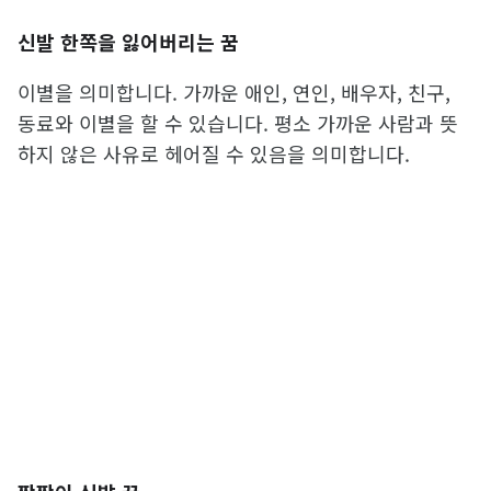
신발 한쪽을 잃어버리는 꿈
이별을 의미합니다. 가까운 애인, 연인, 배우자, 친구,
동료와 이별을 할 수 있습니다. 평소 가까운 사람과 뜻
하지 않은 사유로 헤어질 수 있음을 의미합니다.