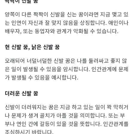
짝짝이 신발 꿈
양쪽이 다른 짝짝이 신발을 신는 꿈이라면 지금 맺고 있
는 인연이 자신과 잘 맞지 않음을 상징합니다. 애인이나
배우자, 또는 동업자와 관계가 악화될 수 있습니다.
헌 신발 꿈, 낡은 신발 꿈
오래되어 너덜너덜한 신발 꿈은 나를 둘러싸고 좋지 않
은 일이 발생될 수 있음을 암시합니다. 인간관계에 문제
가 발생될 수 있음을 예시합니다.
더러운 신발 꿈
신발이 더러워지는 꿈은 지금 하고 있는 일이 꽉 막히거
나 문제가 생겨 골치가 아플 것을 의미합니다. 또는 부
부나 연인 간에 갈등이 있을 것을 뜻합니다. 인간관계를
조심하시기 바랍니다.