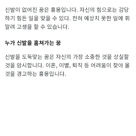
신발이 없어진 꿈은 흉몽입니다. 자신의 힘으로는 감당
하기 힘든 일을 맞을 수 있다. 전혀 예상치 못한 일에 휘
말려 고생을 할 수 있습니다.
누가 신발을 훔쳐가는 꿈
신발을 도둑맞는 꿈은 자신의 가장 소중한 것을 상실할
것을 암시합니다. 이혼, 이별, 퇴직 등 어려움이 찾아 올
것을 경고하는 흉몽입니다.