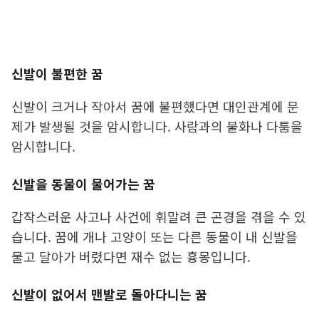
신발이 불편한 꿈
신발이 크거나 작아서 꿈에 불편했다면 대인관계에 문
제가 발생될 것을 암시합니다. 사람과의 불화나 다툼을
암시합니다.
신발을 동물이 물어가는 꿈
갑작스러운 사고나 사건에 휘말려 큰 곤경을 겪을 수 있
습니다. 꿈에 개나 고양이 또는 다른 동물이 내 신발을
물고 달아가 버렸다면 재수 없는 흉몽입니다.
신발이 없어서 맨발로 돌아다니는 꿈