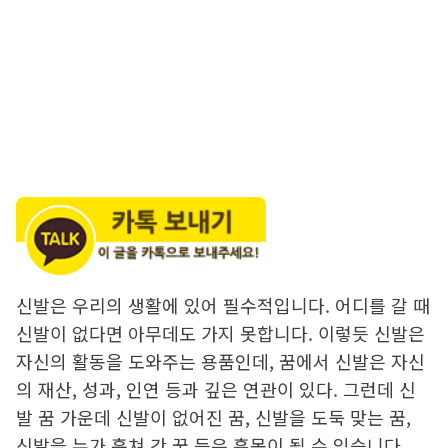
신발은 우리의 생활에 있어 필수적입니다. 어디를 갈 때
신발이 없다면 아무데도 가지 못합니다. 이렇듯 신발은
자신의 활동을 도와주는 용품인데, 꿈에서 신발은 자신
의 재산, 성과, 인연 등과 깊은 연관이 있다. 그런데 신
발 꿈 가운데 신발이 없어진 꿈, 신발을 도둑 맞는 꿈,
신발을 누가 훔쳐 간 꿈 등은 흉몽이 될 수 있습니다.