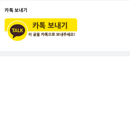
카톡 보내기