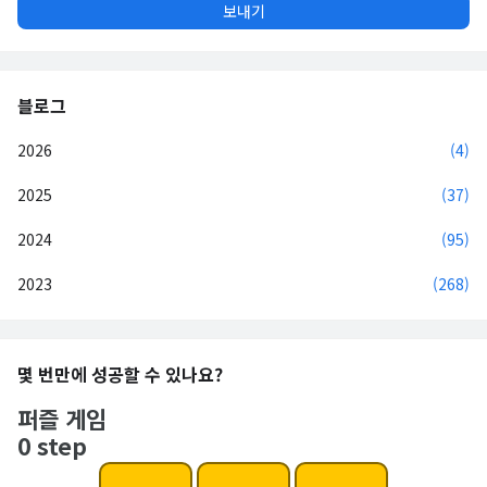
블로그
2026
(4)
2025
(37)
2024
(95)
2023
(268)
몇 번만에 성공할 수 있나요?
퍼즐 게임
0 step