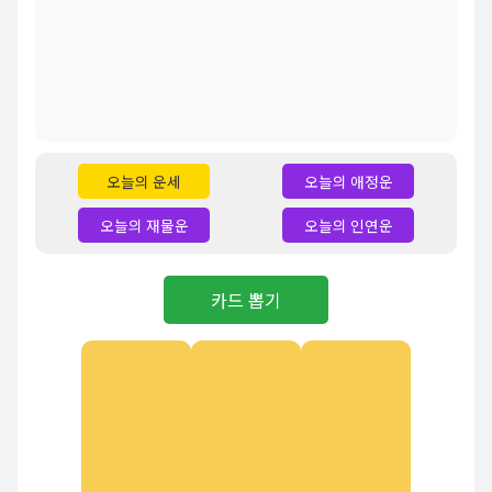
오늘의 운세
오늘의 애정운
오늘의 재물운
오늘의 인연운
카드 뽑기