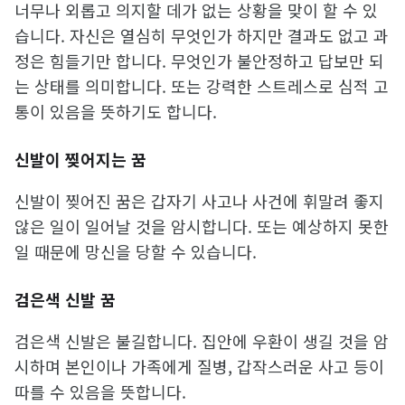
너무나 외롭고 의지할 데가 없는 상황을 맞이 할 수 있
습니다. 자신은 열심히 무엇인가 하지만 결과도 없고 과
정은 힘들기만 합니다. 무엇인가 불안정하고 답보만 되
는 상태를 의미합니다. 또는 강력한 스트레스로 심적 고
통이 있음을 뜻하기도 합니다.
신발이 찢어지는 꿈
신발이 찢어진 꿈은 갑자기 사고나 사건에 휘말려 좋지
않은 일이 일어날 것을 암시합니다. 또는 예상하지 못한
일 때문에 망신을 당할 수 있습니다.
검은색 신발 꿈
검은색 신발은 불길합니다. 집안에 우환이 생길 것을 암
시하며 본인이나 가족에게 질병, 갑작스러운 사고 등이
따를 수 있음을 뜻합니다.