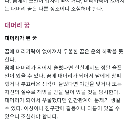
다. 꿈에서 모발이 갑자기 빠지거나, 머리카락이 없어지
는 대머리 꿈은 나쁜 징조이니 조심해야 한다.
대머리 꿈
대머리가 된 꿈
꿈에 머리카락이 없어져서 우울한 꿈은 운의 하락을 뜻
한다.
꿈에 대머리가 되어서 슬펐다면 현실에서도 정말 슬픈
일이 있을 수 있다. 꿈에 대머리가 되어서 남에게 창피
했거나 부끄러운 생각이 들었다면 야단을 맞거나 또는
자신의 실수로 책망을 받을 일이 있을 것을 암시한다.
대머리가 되어서 우울했다면 인간관계에 문제가 생길
수 있다. 이성이나 친구간에 갈등이나 다툼이 있을 수
있으니 조심해야 합니다.