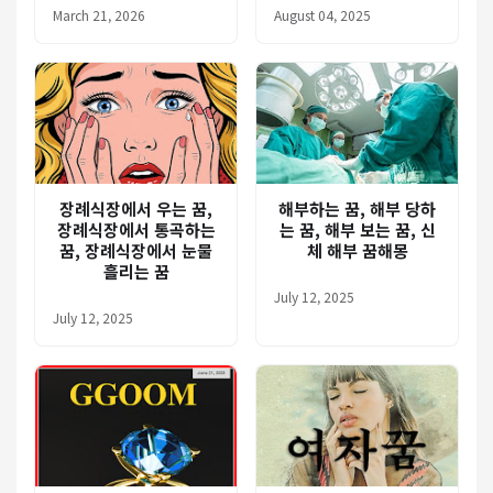
March 21, 2026
August 04, 2025
장례식장에서 우는 꿈,
해부하는 꿈, 해부 당하
장례식장에서 통곡하는
는 꿈, 해부 보는 꿈, 신
꿈, 장례식장에서 눈물
체 해부 꿈해몽
흘리는 꿈
July 12, 2025
July 12, 2025