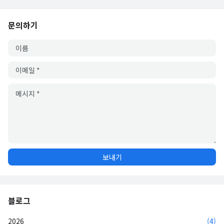
문의하기
블로그
2026
(4)