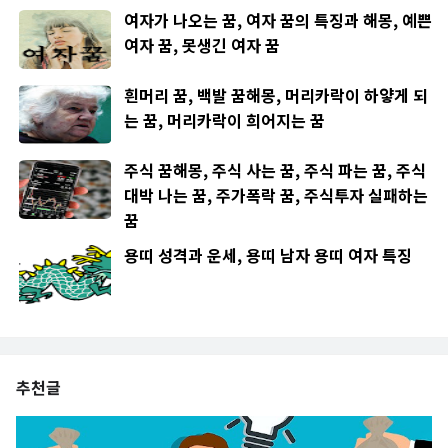
여자가 나오는 꿈, 여자 꿈의 특징과 해몽, 예쁜
여자 꿈, 못생긴 여자 꿈
흰머리 꿈, 백발 꿈해몽, 머리카락이 하얗게 되
는 꿈, 머리카락이 희어지는 꿈
주식 꿈해몽, 주식 사는 꿈, 주식 파는 꿈, 주식
대박 나는 꿈, 주가폭락 꿈, 주식투자 실패하는
꿈
용띠 성격과 운세, 용띠 남자 용띠 여자 특징
추천글