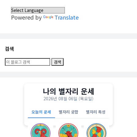
Powered by
Translate
검색
나의 별자리 운세
2026년 08월 06일 (목요일)
오늘의 운세
별자리 궁합
별자리 특성