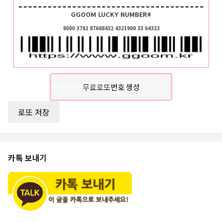
GGOOM LUCKY NUMBER#
8000 3782 87688432 4321900 33 64323
무료로또번호 생성
로또 저장
카톡 보내기