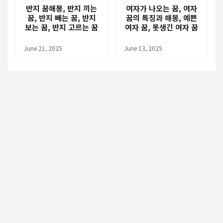
반지 꿈해몽, 반지 끼는
여자가 나오는 꿈, 여자
꿈, 반지 빼는 꿈, 반지
꿈의 특징과 해몽, 예쁜
보는 꿈, 반지 고르는 꿈
여자 꿈, 못생긴 여자 꿈
June 21, 2025
June 13, 2025