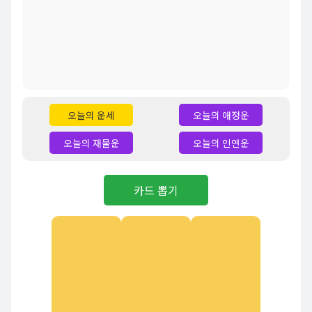
오늘의 운세
오늘의 애정운
오늘의 재물운
오늘의 인연운
카드 뽑기