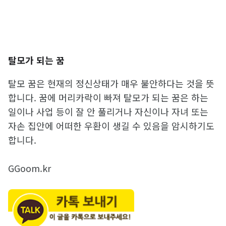
탈모가 되는 꿈
탈모 꿈은 현재의 정신상태가 매우 불안하다는 것을 뜻
합니다. 꿈에 머리카락이 빠져 탈모가 되는 꿈은 하는
일이나 사업 등이 잘 안 풀리거나 자신이나 자녀 또는
자손 집안에 어떠한 우환이 생길 수 있음을 암시하기도
합니다.
GGoom.kr