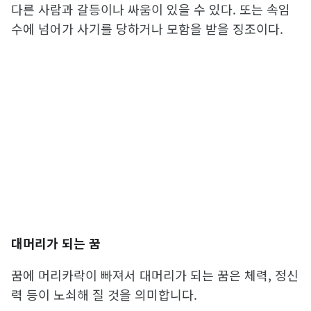
다른 사람과 갈등이나 싸움이 있을 수 있다. 또는 속임
수에 넘어가 사기를 당하거나 모함을 받을 징조이다.
대머리가 되는 꿈
꿈에 머리카락이 빠져서 대머리가 되는 꿈은 체력, 정신
력 등이 노쇠해 질 것을 의미합니다.