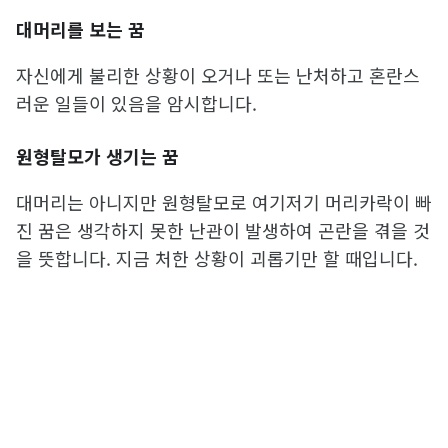
대머리를 보는 꿈
자신에게 불리한 상황이 오거나 또는 난처하고 혼란스
러운 일들이 있음을 암시합니다.
원형탈모가 생기는 꿈
대머리는 아니지만 원형탈모로 여기저기 머리카락이 빠
진 꿈은 생각하지 못한 난관이 발생하여 곤란을 겪을 것
을 뜻합니다. 지금 처한 상황이 괴롭기만 할 때입니다.