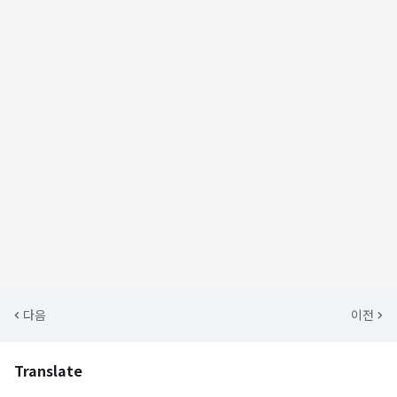
다음
이전
Translate