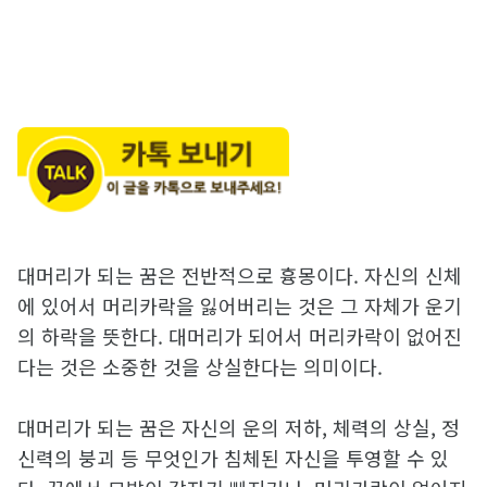
대머리가 되는 꿈은 전반적으로 흉몽이다. 자신의 신체
에 있어서 머리카락을 잃어버리는 것은 그 자체가 운기
의 하락을 뜻한다. 대머리가 되어서 머리카락이 없어진
다는 것은 소중한 것을 상실한다는 의미이다.
대머리가 되는 꿈은 자신의 운의 저하, 체력의 상실, 정
신력의 붕괴 등 무엇인가 침체된 자신을 투영할 수 있