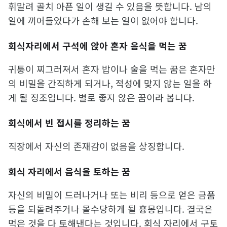
휘말려 골치 아픈 일이 생길 수 있음을 뜻합니다. 남의
일에 끼어들었다가 손해 보는 일이 없어야 합니다.
회식자리에서 구석에 앉아 혼자 음식을 먹는 꿈
귀퉁이 찌그러져서 혼자 밥이나 술을 먹는 꿈은 혼자만
의 비밀을 간직하게 되거나, 적성에 맞지 않는 일을 하
게 될 징조입니다. 별로 좋지 않은 꿈이라 봅니다.
회식에서 빈 접시를 정리하는 꿈
직장에서 자신의 존재감이 없음을 상징합니다.
회식 자리에서 음식을 토하는 꿈
자신의 비밀이 드러나거나 또는 비리 등으로 얻은 금품
등을 되돌려주거나 몰수당하게 될 흉몽입니다. 결국은
먹은 것을 다 토해낸다는 것입니다. 회식 자리에서 구토