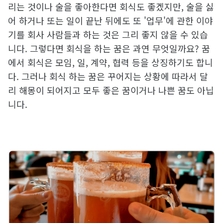
리는 것이나 술을 좋아한다면 회식도 좋겠지만, 술을 싫
어 하거나 또는 일이 끝난 뒤에도 또 '업무'에 관한 이야
기를 회사 사람들과 하는 것은 그리 좋지 않을 수 있습
니다. 그렇다면 회식을 하는 꿈은 과연 무엇일까요? 꿈
에서 회식은 모임, 일, 계약, 협력 등을 상징하기도 합니
다. 그러나 회식 하는 꿈은 꾸어지는 상황에 따라서 달
리 해몽이 되어지고 모두 좋은 꿈이거나 나쁜 꿈도 아닙
니다.