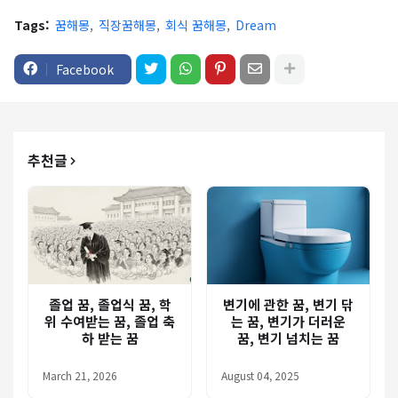
Tags:
꿈해몽
직장꿈해몽
회식 꿈해몽
Dream
Facebook
추천글
졸업 꿈, 졸업식 꿈, 학
변기에 관한 꿈, 변기 닦
위 수여받는 꿈, 졸업 축
는 꿈, 변기가 더러운
하 받는 꿈
꿈, 변기 넘치는 꿈
March 21, 2026
August 04, 2025