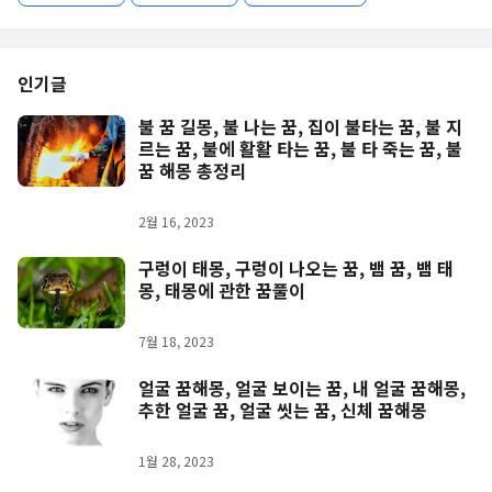
인기글
불 꿈 길몽, 불 나는 꿈, 집이 불타는 꿈, 불 지
르는 꿈, 불에 활활 타는 꿈, 불 타 죽는 꿈, 불
꿈 해몽 총정리
2월 16, 2023
구렁이 태몽, 구렁이 나오는 꿈, 뱀 꿈, 뱀 태
몽, 태몽에 관한 꿈풀이
7월 18, 2023
얼굴 꿈해몽, 얼굴 보이는 꿈, 내 얼굴 꿈해몽,
추한 얼굴 꿈, 얼굴 씻는 꿈, 신체 꿈해몽
1월 28, 2023