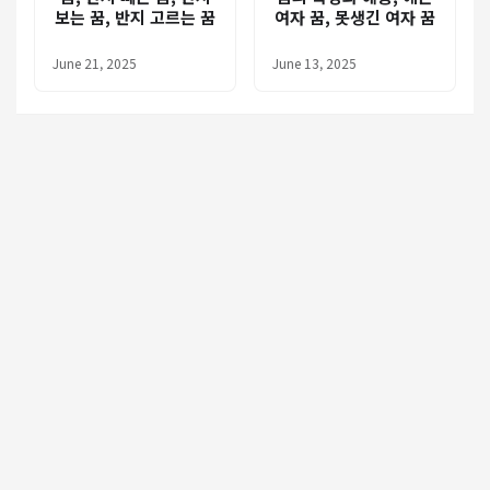
보는 꿈, 반지 고르는 꿈
여자 꿈, 못생긴 여자 꿈
June 21, 2025
June 13, 2025