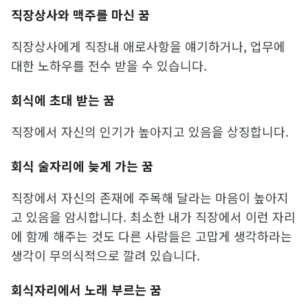
직장상사와 맥주를 마신 꿈
직장상사에게 직장내 애로사항을 얘기하거나, 업무에
대한 노하우를 전수 받을 수 있습니다.
회식에 초대 받는 꿈
직장에서 자신의 인기가 높아지고 있음을 상징합니다.
회식 술자리에 늦게 가는 꿈
직장에서 자신의 존재에 주목해 달라는 마음이 높아지
고 있음을 암시합니다. 최소한 내가 직장에서 이런 자리
에 함께 해주는 것도 다른 사람들은 고맙게 생각하라는
생각이 무의식적으로 깔려 있습니다.
회식자리에서 노래 부르는 꿈