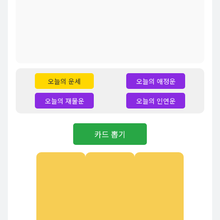
오늘의 운세
오늘의 애정운
오늘의 재물운
오늘의 인연운
카드 뽑기