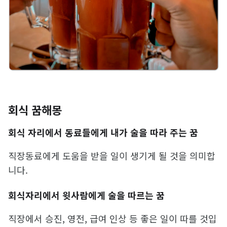
회식 꿈해몽
회식 자리에서 동료들에게 내가 술을 따라 주는 꿈
직장동료에게 도움을 받을 일이 생기게 될 것을 의미합
니다.
회식자리에서 윗사람에게 술을 따르는 꿈
직장에서 승진, 영전, 급여 인상 등 좋은 일이 따를 것입