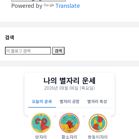
Powered by
Translate
검색
나의 별자리 운세
2026년 08월 06일 (목요일)
오늘의 운세
별자리 궁합
별자리 특성
양자리
황소자리
쌍둥이자리