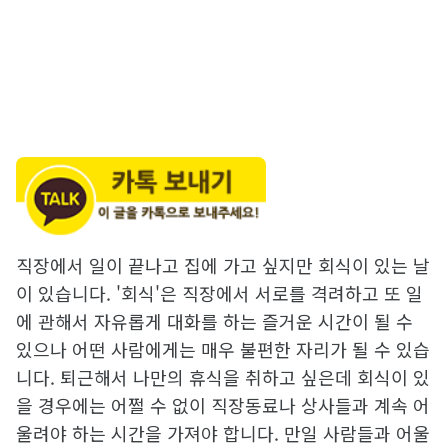
직장에서 일이 끝나고 집에 가고 싶지만 회식이 있는 날
이 있습니다. '회식'은 직장에서 서로를 격려하고 또 일
에 관해서 자유롭게 대화를 하는 즐거운 시간이 될 수
있으나 어떤 사람에게는 매우 불편한 자리가 될 수 있습
니다. 퇴근해서 나만의 휴식을 취하고 싶은데 회식이 있
을 경우에는 어쩔 수 없이 직장동료나 상사들과 계속 어
울려야 하는 시간을 가져야 합니다. 만일 사람들과 어울