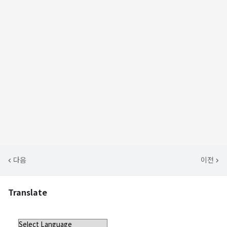
다음
이전
Translate