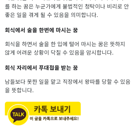
를 하는 꿈은 누군가에게 불법적인 청탁이나 비리로 안
좋은 일을 겪게 될 수 있음을 의미합니다.
회식에서 술을 한번에 마시는 꿈
회식을 하면서 술을 한 입에 털어 마시는 꿈은 뜻하지
않게 어려운 상황이 닥칠 수 있음을 암시합니다.
회식 자리에서 푸대접을 받는 꿈
남들보다 못한 일을 맡고 직장에서 왕따를 당할 수 있음
을 뜻합니다.