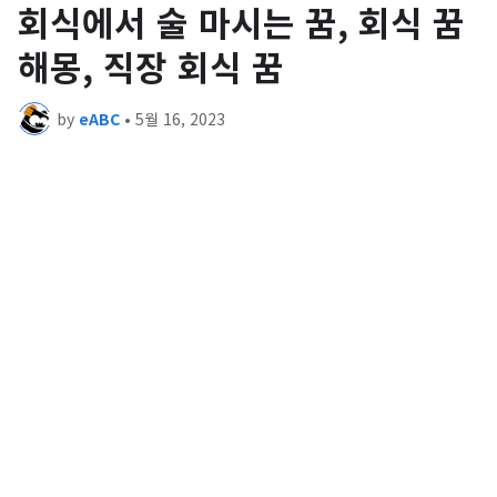
회식에서 술 마시는 꿈, 회식 꿈
해몽, 직장 회식 꿈
by
eABC
•
5월 16, 2023