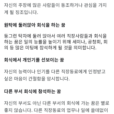
자신의 주장에 많은 사람들이 동조하거나 관심을 가지
게 될 징조입니다.
원탁에 둘러앉아 회식을 하는 꿈
둥그런 탁자에 둘러 앉아서 여러 직장사람들과 회식을
하는 꿈은 일의 능률을 높이기 위해 세미나, 공청회, 회
의 등 많은 미팅에 참석하게 될 것을 의미합니다.
회식에서 개인기를 선보이는 꿈
자신의 능력이나 인기를 다른 직장동료에게 인정받고
싶은 마음이 간절함을 암시합니다.
다른 부서 회식에 참석하는 꿈
자신의 부서도 아닌 다른 부서의 회식에 가는 꿈은 별로
좋지 않습니다. 다른 직장동료의 업무나 일에 쓸데없이