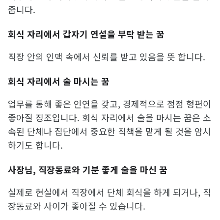
줍니다.
회식 자리에서 갑자기 연설을 부탁 받는 꿈
직장 안의 인맥 속에서 신뢰를 받고 있음을 뜻 합니다.
회식 자리에서 술 마시는 꿈
업무를 통해 좋은 인연을 갖고, 경제적으로 점점 형편이
좋아질 징조입니다. 회식 자리에서 술을 마시는 꿈은 소
속된 단체나 집단에서 중요한 직책을 맡게 될 것을 암시
하기도 합니다.
사장님, 직장동료와 기분 좋게 술을 마신 꿈
실제로 현실에서 직장에서 단체 회식을 하게 되거나, 직
장동료와 사이가 좋아질 수 있습니다.