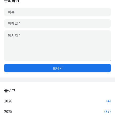
문의하기
블로그
2026
(4)
2025
(37)