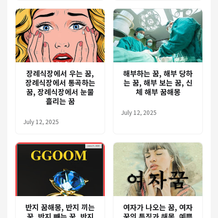
장례식장에서 우는 꿈,
해부하는 꿈, 해부 당하
장례식장에서 통곡하는
는 꿈, 해부 보는 꿈, 신
꿈, 장례식장에서 눈물
체 해부 꿈해몽
흘리는 꿈
July 12, 2025
July 12, 2025
반지 꿈해몽, 반지 끼는
여자가 나오는 꿈, 여자
꿈, 반지 빼는 꿈, 반지
꿈의 특징과 해몽, 예쁜