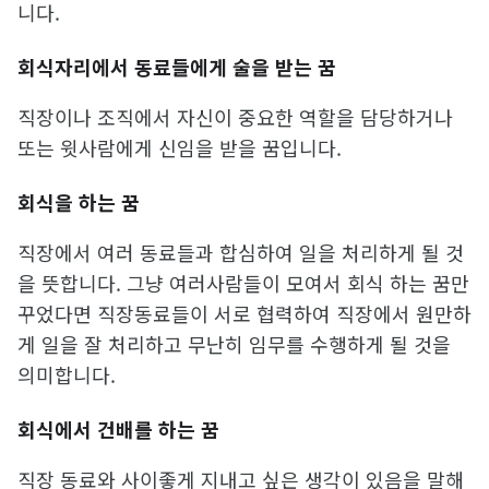
니다.
회식자리에서 동료들에게 술을 받는 꿈
직장이나 조직에서 자신이 중요한 역할을 담당하거나
또는 윗사람에게 신임을 받을 꿈입니다.
회식을 하는 꿈
직장에서 여러 동료들과 합심하여 일을 처리하게 될 것
을 뜻합니다. 그냥 여러사람들이 모여서 회식 하는 꿈만
꾸었다면 직장동료들이 서로 협력하여 직장에서 원만하
게 일을 잘 처리하고 무난히 임무를 수행하게 될 것을
의미합니다.
회식에서 건배를 하는 꿈
직장 동료와 사이좋게 지내고 싶은 생각이 있음을 말해