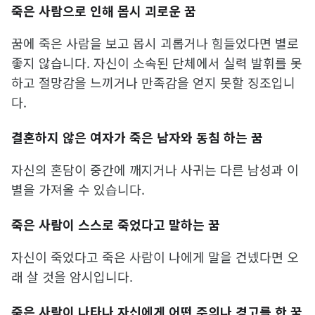
죽은 사람으로 인해 몹시 괴로운 꿈
꿈에 죽은 사람을 보고 몹시 괴롭거나 힘들었다면 별로
좋지 않습니다. 자신이 소속된 단체에서 실력 발휘를 못
하고 절망감을 느끼거나 만족감을 얻지 못할 징조입니
다.
결혼하지 않은 여자가 죽은 남자와 동침 하는 꿈
자신의 혼담이 중간에 깨지거나 사귀는 다른 남성과 이
별을 가져올 수 있습니다.
죽은 사람이 스스로 죽었다고 말하는 꿈
자신이 죽었다고 죽은 사람이 나에게 말을 건넸다면 오
래 살 것을 암시입니다.
죽은 사람이 나타나 자신에게 어떤 주의나 경고를 한 꿈