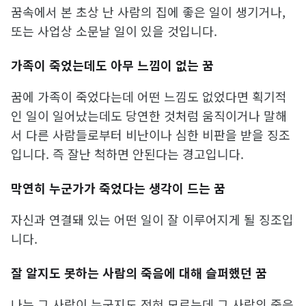
꿈속에서 본 초상 난 사람의 집에 좋은 일이 생기거나,
또는 사업상 소문날 일이 있을 것입니다.
가족이 죽었는데도 아무 느낌이 없는 꿈
꿈에 가족이 죽었다는데 어떤 느낌도 없었다면 획기적
인 일이 일어났는데도 당연한 것처럼 움직이거나 말해
서 다른 사람들로부터 비난이나 심한 비판을 받을 징조
입니다. 즉 잘난 척하면 안된다는 경고입니다.
막연히 누군가가 죽었다는 생각이 드는 꿈
자신과 연결돼 있는 어떤 일이 잘 이루어지게 될 징조입
니다.
잘 알지도 못하는 사람의 죽음에 대해 슬퍼했던 꿈
나는 그 사람이 누군지도 전혀 모르는데 그 사람의 죽음