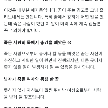
이것은 대부분 예지몽입니다. 꿈이 주는 경고를 그냥 흘
려보내서는 안됩니다. 특히 꿈에서 강하게 어떤 말을 했
는데 죽은 사람이 했던 이 말이 머리 속에 계속 맴돌면
꼭 주의해야 합니다.
죽은 사람의 몸에서 총검을 빼앗은 꿈
죽은 사람으로부터 총이나 칼 등을 빼앗은 꿈은 자신이
추진하고 계획한 일이 원만히 진행되지만, 다른 곳에서
좋지 않은 일이 발생하게 될 수 있음을 암시합니다.
남자가 죽은 여자와 동침 한 꿈
뜻하지 않게 자신보다 훨씬 뛰어난 여성으로부터 사랑
을 받게 될 징조입니다.