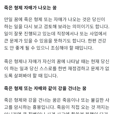
죽은 형제 자매가 나오는 꿈
만일 꿈에 죽은 형제 또는 자매가 나오는 것은 당신이
하는 일을 다시 보고 검토해 보라는 의미이기도 합니다.
일이 잘못 진행되고 있는데 직장에서나 또는 사업에서
큰 문제가 있을 수 있음을 뜻하기도 합니다. 한편 건강
도 안 좋게 될 수 있으니 조심해야 할 때입니다.
죽은 형제나 자매가 자신의 꿈에 나타날 때는 현재 당신
이 하는 일과 당신 스스로를 한번 재점검하고 문제가 없
도록 살펴봐야 할 때 입니다.
죽은 형제 또는 자매와 같이 강을 건너는 꿈
죽은 형제와 강을 건너는 꿈은 죽음이나 또는 불길한 사
고를 암시하는 흉몽입니다. 죽음이 직접 오는 것 까지는
아니라면 큰 질병이나 사건 사고에 휩쓸려 불행이 다가