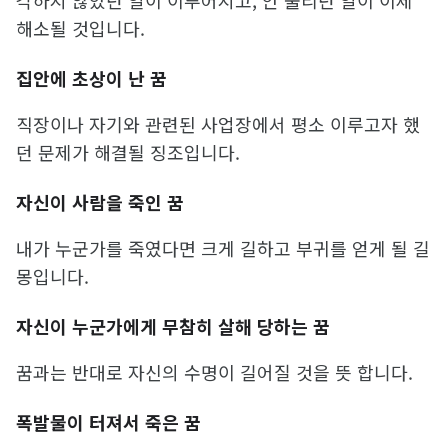
해소될 것입니다.
집안에 초상이 난 꿈
직장이나 자기와 관련된 사업장에서 평소 이루고자 했
던 문제가 해결될 징조입니다.
자신이 사람을 죽인 꿈
내가 누군가를 죽였다면 크게 길하고 부귀를 얻게 될 길
몽입니다.
자신이 누군가에게 무참히 살해 당하는 꿈
꿈과는 반대로 자신의 수명이 길어질 것을 뜻 합니다.
폭발물이 터져서 죽은 꿈