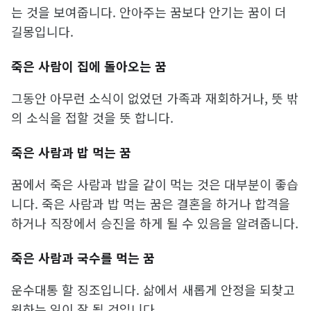
는 것을 보여줍니다. 안아주는 꿈보다 안기는 꿈이 더
길몽입니다.
죽은 사람이 집에 돌아오는 꿈
그동안 아무런 소식이 없었던 가족과 재회하거나, 뜻 밖
의 소식을 접할 것을 뜻 합니다.
죽은 사람과 밥 먹는 꿈
꿈에서 죽은 사람과 밥을 같이 먹는 것은 대부분이 좋습
니다. 죽은 사람과 밥 먹는 꿈은 결혼을 하거나 합격을
하거나 직장에서 승진을 하게 될 수 있음을 알려줍니다.
죽은 사람과 국수를 먹는 꿈
운수대통 할 징조입니다. 삶에서 새롭게 안정을 되찾고
원하는 일이 잘 될 것입니다.