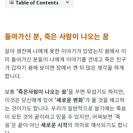
Table of Contents
돌아가신 분, 죽은 사람이 나오는 꿈
살아 생전에 나에게 못한 이야기가 있었는지 꿈에서 이
미 돌아가신 분들이 나에게 이야기를 건네고 죽은 친구
가 갑자기 꿈에 보이면 잠에서 깬 뒤 많은 생각을 하게
합니다.
보통
'죽은사람이 나오는 꿈'
을 꾸면 무섭기도 하지만,
이것은 당신에게 있어
'새로운 변화'
가 올 것을 예고하
는 것이기도 합니다. 우리가 일반적으로 알기에는 죽음
이 모든 것의 끝이라고 믿을 수 있지만, 어찌보면 '죽
음'은 끝이 아닌
새로운 시작
의 의미로 해석되기도 합니
다. ​