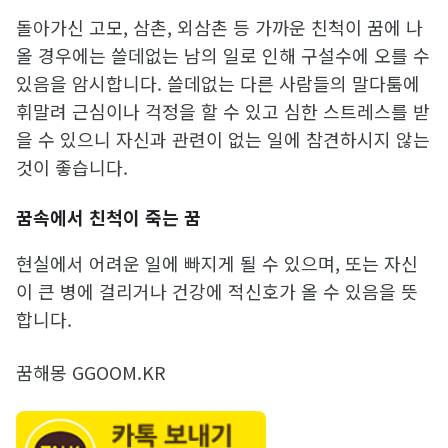
돌아가신 고모, 삼촌, 외삼촌 등 가까운 친척이 꿈에 나
올 경우에는 쓸데없는 남의 일로 인해 구설수에 오를 수
있음을 암시합니다. 쓸데없는 다른 사람들의 말다툼에
휘말려 근심이나 걱정을 할 수 있고 심한 스트레스를 받
을 수 있으니 자신과 관련이 없는 일에 참견하시지 않는
것이 좋습니다.
꿈속에서 친척이 죽는 꿈
현실에서 어려운 일에 빠지게 될 수 있으며, 또는 자신
이 큰 병에 걸리거나 건강에 적신호가 올 수 있음을 뜻
합니다.
꿈해몽 GGOOM.KR