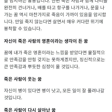
을 암시하는 흉몽입니다. 한편 죽은 사람과 함께 다리를
완전히 건너거나, 배를 타고 항구를 나가거나, 문을 나
가는 꿈 역시 마찬가지로 죽음이 가까이 있음을 암시합
니다. 만일 죽지 않는다면 살면서 매우 커다란 위기에
봉착할 수 있습니다.
자신이 죽은 사람의 영혼이라는 생각이 든 꿈
꿈에 내가 죽은 영혼이라는 느낌을 받았다면 물질적으
로 만족감을 만힝 갖지는 못하게겠지만, 징신적으로는
큰 만족감과 뿌듯한 심정이 올 것입니다.
죽은 사람이 웃는 꿈
자신이 병이 있다면 병이 낫고, 모든 일이 잘 풀려나갈
것입니다.
죽은 사람이 다시 살아난 꿈