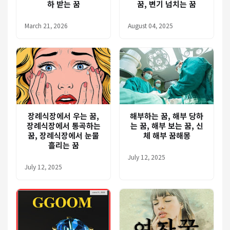
하 받는 꿈
꿈, 변기 넘치는 꿈
March 21, 2026
August 04, 2025
장례식장에서 우는 꿈,
해부하는 꿈, 해부 당하
장례식장에서 통곡하는
는 꿈, 해부 보는 꿈, 신
꿈, 장례식장에서 눈물
체 해부 꿈해몽
흘리는 꿈
July 12, 2025
July 12, 2025