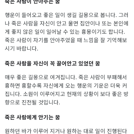
죽은 사람이 안아주는 꿈
행운이 들어오고 좋은 일이 생길 길몽으로 봅니다. 그러
나 죽은 사람을 자신이 안고 울면 집안이나 또는 본인에
게 좋지 않은 일이 일어날 수 있는 흉몽이기도 합니다.
죽은 사람이 자기를 안아주었을 때 느낌을 잘 기억해보
시기 바랍니다.
죽은 사람을 자신이 꼭 끌어안고 있었던 꿈
매우 좋은 길몽으로 여겨집니다. 죽은 사람이 부패해서
흉하면 흉할수록 자신에게 오는 행운의 기운은 더욱 커
집니다. 소원이 이루어지고 현재의 상황이 보다 좋은 방
향으로 진전될 것입니다.
죽은 사람에게 안기는 꿈
원하던 바가 이루어 지거나 원하는 대로 일이 진행된다