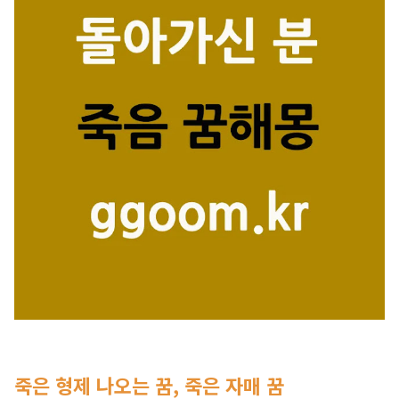
죽은 형제 나오는 꿈, 죽은 자매 꿈