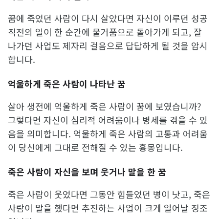
꿈에 죽었던 사람이 다시 살았다면 자신이 이루던 성공
직전의 일이 한 순간에 물거품으로 돌아가게 되고, 잘
나가던 사업도 제자리 걸음으로 답답하게 될 것을 암시
합니다.
억울하게 죽은 사람이 나타난 꿈
살아 생전에 억울하게 죽은 사람이 꿈에 보였습니까?
그렇다면 자신이 심리적 어려움이나 병세를 겪을 수 있
음을 의미합니다. 억울하게 죽은 사람의 고통과 어려움
이 당신에게 그대로 전해질 수 있는 흉몽입니다.
죽은 사람이 자신을 보며 웃거나 말을 한 꿈
죽은 사람이 웃었다면 그동안 힘들었던 병이 낫고, 죽은
사람이 말을 했다면 추진하는 사업이 크게 일어날 징조