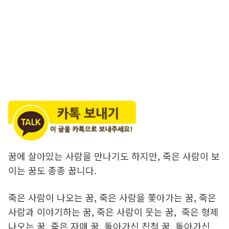
꿈에 살아있는 사람을 만나기도 하지만, 죽은 사람이 보
이는 꿈도 종종 꿉니다.
죽은 사람이 나오는 꿈, 죽은 사람을 쫓아가는 꿈, 죽은
사람과 이야기하는 꿈, 죽은 사람이 웃는 꿈, 죽은 형제
나오는 꿈, 죽은 자매 꿈, 돌아가신 친척 꿈, 돌아가신