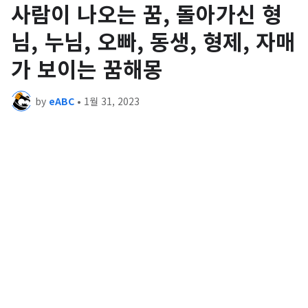
사람이 나오는 꿈, 돌아가신 형
님, 누님, 오빠, 동생, 형제, 자매
가 보이는 꿈해몽
by
eABC
•
1월 31, 2023