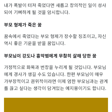
내가 폭발이 터져 죽었다면 새롭고 창의적인 일이 성사
되어 기뻐하게 될 것을 암시합니다.
부모 형제가 죽은 꿈
꿈속에서 죽었다는 부모 형제가 장수할 징조이고, 자신
역시 좋은 기운을 받을 꿈입니다.
부모님이 강도나 흉악범에게 무참히 살해 당한 꿈
가정적으로 화목과 번창을 누리게 될 것입니다. 부모님
에게 경사가 생길 수도 있습니다. 한편 부모님이 매우
가부장적이고 권위적이라면 이제 엄한 부모님과는 관계
를 끊고 싶다는 생각이 담겨있는 예지몽이기도 합니다.