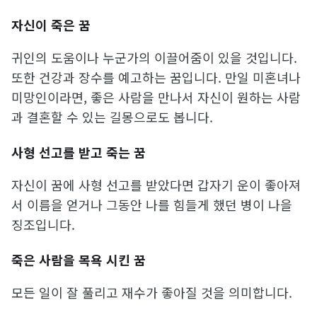
자신이 죽은 꿈
귀인의 도움이나 누군가의 이끌어줌이 있을 것입니다.
또한 건강과 장수를 예고하는 꿈입니다. 만일 미혼녀나
미망인이라면, 좋은 사람을 만나서 자신이 원하는 사람
과 결혼할 수 있는 길몽으로도 봅니다.
사형 선고를 받고 죽는 꿈
자신이 꿈에 사형 선고를 받았다면 갑자기 운이 좋아져
서 이름을 얻거나 그동안 나를 힘들게 했던 병이 나을
징조입니다.
죽은 사람을 목욕 시킨 꿈
모든 일이 잘 풀리고 재수가 좋아질 것을 의미합니다.