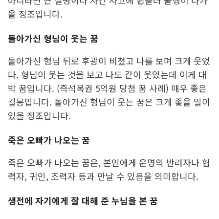
올 징조입니다.
돌아가신 형님이 웃는 꿈
돌아가신 형님 뒤로 후광이 비쳤고 나를 보며 크게 웃었
다. 형님이 웃는 것을 보고 나도 같이 웃었는데 이게 대
박 꿈입니다. (즉석복권 5억원 당첨 꿈 사례) 매우 좋은
길몽입니다. 돌아가신 형님이 웃는 꿈은 크게 좋을 일이
있을 징조입니다.
죽은 오빠가 나오는 꿈
죽은 오빠가 나오는 꿈은, 본인에게 운명의 반려자나 협
력자, 귀인, 조력자 등과 만날 수 있음을 의미합니다.
생전에 자기에게 잘 대해 준 누님을 본 꿈