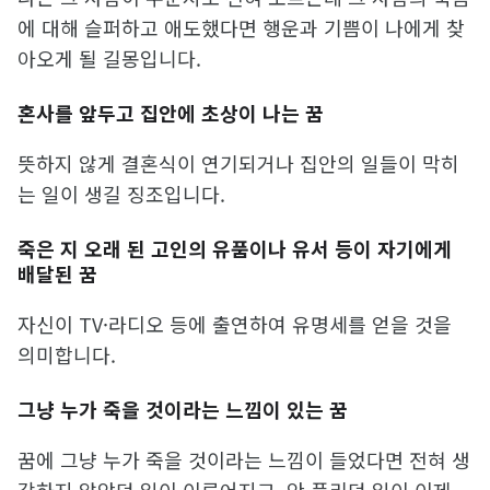
에 대해 슬퍼하고 애도했다면 행운과 기쁨이 나에게 찾
아오게 될 길몽입니다.
혼사를 앞두고 집안에 초상이 나는 꿈
뜻하지 않게 결혼식이 연기되거나 집안의 일들이 막히
는 일이 생길 징조입니다.
죽은 지 오래 된 고인의 유품이나 유서 등이 자기에게
배달된 꿈
자신이 TV·라디오 등에 출연하여 유명세를 얻을 것을
의미합니다.
그냥 누가 죽을 것이라는 느낌이 있는 꿈
꿈에 그냥 누가 죽을 것이라는 느낌이 들었다면 전혀 생
각하지 않았던 일이 이루어지고, 안 풀리던 일이 이제