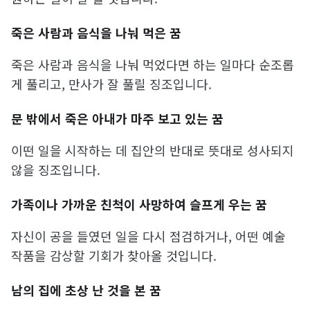
죽은 사람과 음식을 나눠 먹은 꿈
죽은 사람과 음식을 나눠 먹었다면 하는 일마다 순조롭
게 풀리고, 만사가 잘 풀릴 징조입니다.
문 밖에서 죽은 아내가 마주 보고 있는 꿈
이떤 일을 시작하는 데 집안의 반대로 뜻대로 성사되지
않을 징조입니다.
가족이나 가까운 친척이 사망하여 슬프게 우는 꿈
자신이 공을 들였던 일을 다시 점검하거나, 어떤 예술
작품을 감상할 기회가 찾아올 것입니다.
남의 집에 초상 난 것을 본 꿈