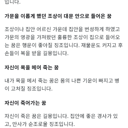
입니다.
가문을 이롭게 했던 조상이 대문 안으로 들어온 꿈
조상이나 집안 어르신 가운데 집안을 번성하게 하였고
가문의 영광을 가져왔던 훌륭한 조상이 집으로 들어오
는 꿈은 행운이 좋아질 징조입니다. 재물운도 커지고 후
손들이 복을 받을 길몽입니다.
자신이 목을 메어 죽는 꿈
내가 목을 메서 죽는 꿈은 몸의 나쁜 기운이 빠지고 병
이 고쳐질 징조입니다.
자신이 죽어가는 꿈
자신이 죽은 꿈은 길몽입니다. 집안에 좋은 경사가 있
고, 만사가 순조로울 징조입니다.