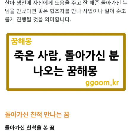
살아 생전에 자신에게 도움을 주고 잘 해준 돌아가신 누
님을 만났다면 좋은 협조자를 만나 사업이나 일이 순조
롭게 진행될 것을 의미합니다.
돌아가신 친적 만나는 꿈
돌아가신 친척을 본 꿈