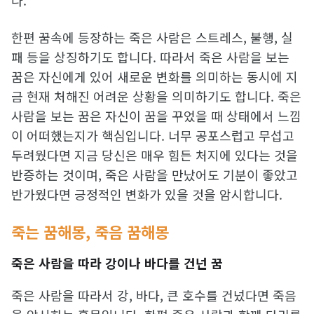
한편 꿈속에 등장하는 죽은 사람은 스트레스, 불행, 실
패 등을 상징하기도 합니다. 따라서 죽은 사람을 보는
꿈은 자신에게 있어 새로운 변화를 의미하는 동시에 지
금 현재 처해진 어려운 상황을 의미하기도 합니다. 죽은
사람을 보는 꿈은 자신이 꿈을 꾸었을 때 상태에서 느낌
이 어떠했는지가 핵심입니다. 너무 공포스럽고 무섭고
두려웠다면 지금 당신은 매우 힘든 처지에 있다는 것을
반증하는 것이며, 죽은 사람을 만났어도 기분이 좋았고
반가웠다면 긍정적인 변화가 있을 것을 암시합니다.
죽는 꿈해몽, 죽음 꿈해몽
죽은 사람을 따라 강이나 바다를 건넌 꿈
죽은 사람을 따라서 강, 바다, 큰 호수를 건넜다면 죽음