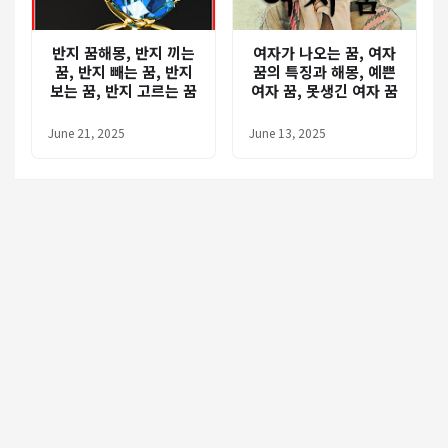
반지 꿈해몽, 반지 끼는
여자가 나오는 꿈, 여자
꿈, 반지 빼는 꿈, 반지
꿈의 특징과 해몽, 예쁜
보는 꿈, 반지 고르는 꿈
여자 꿈, 못생긴 여자 꿈
June 21, 2025
June 13, 2025