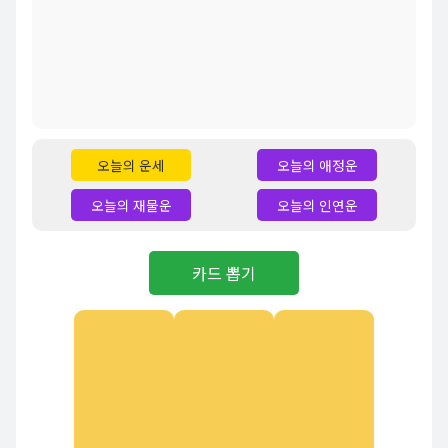
오늘의 운세
오늘의 애정운
오늘의 재물운
오늘의 인연운
카드 뽑기