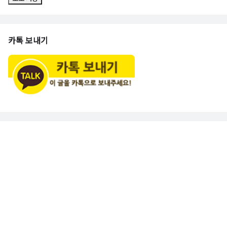
카톡 보내기