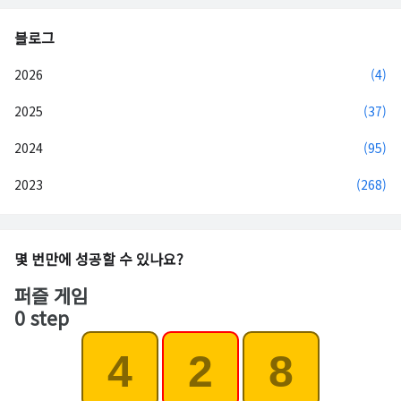
블로그
2026
(4)
2025
(37)
2024
(95)
2023
(268)
몇 번만에 성공할 수 있나요?
퍼즐 게임
0 step
4
2
8