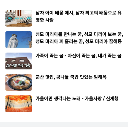
남자 아이 태몽 예시, 남자 최고의 태몽으로 유
명한 사람
성모 마리아를 만나는 꿈, 성모 마리아 보는 꿈,
성모 마리아 피 흘리는 꿈, 성모 마리아 꿈해몽
가족이 죽는 꿈 - 자신이 죽는 꿈, 내가 죽는 꿈
군산 맛집, 콩나물 국밥 맛있는 일해옥
가을이면 생각나는 노래 - 가을사랑 / 신계행