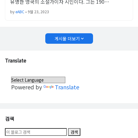
유명한 영국의 소설가이자 시인이다. 그는 190…
by
eABC
•
9월 23, 2023
게시물 더보기
Translate
Powered by
Translate
검색