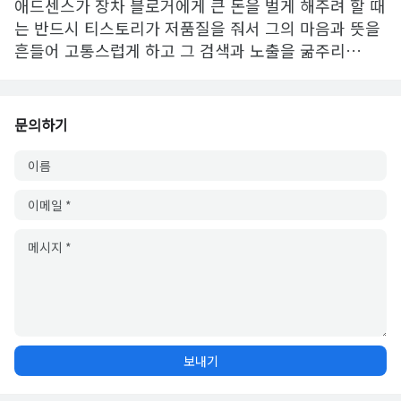
애드센스가 장차 블로거에게 큰 돈을 벌게 해주려 할 때
는 반드시 티스토리가 저품질을 줘서 그의 마음과 뜻을
흔들어 고통스럽게 하고 그 검색과 노출을 굶주리…
문의하기