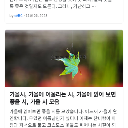
록 좋은 것일지도 모른다. 그러나, 가난하고 …
by
eABC
•
11월 06, 2023
가을시, 가을에 어울리는 시, 가을에 읽어 보면
좋을 시, 가을 시 모음
가을에 읽어보면 좋을 시를 모았습니다. 어느새 가을이 완
연합니다. 무덥던 여름날인가 싶더니 이제는 찬바람이 아
침과 저녁으로 불고 코스모스 꽃들도 피어나는 시절이 되