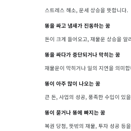
스트레스 해소, 운세 상승을 뜻합니다.
똥을 싸고 냄새가 진동하는 꿈
돈이 크게 들어오고, 재물운 상승을 알
똥을 싸다가 중단되거나 막히는 꿈
재물운이 막히거나 일의 지연을 의미합
똥이 아주 많이 나오는 꿈
큰 돈, 사업의 성공, 풍족한 수입이 있
똥이 묻거나 똥에 빠지는 꿈
복권 당첨, 뜻밖의 재물, 투자 성공 등