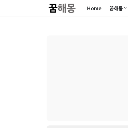
Home
꿈해몽