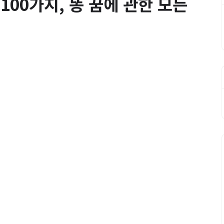
 100가지, 똥 꿈에 관한 모든