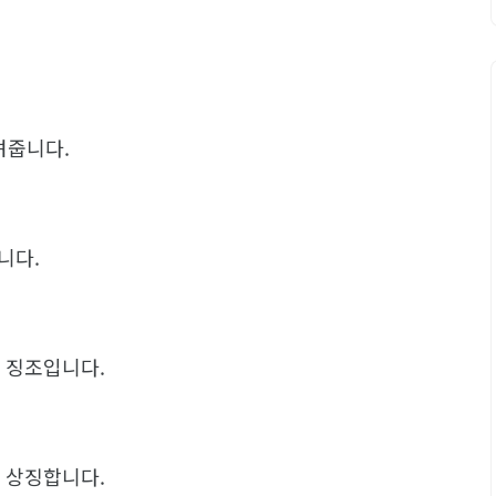
려줍니다.
니다.
을 징조입니다.
을 상징합니다.