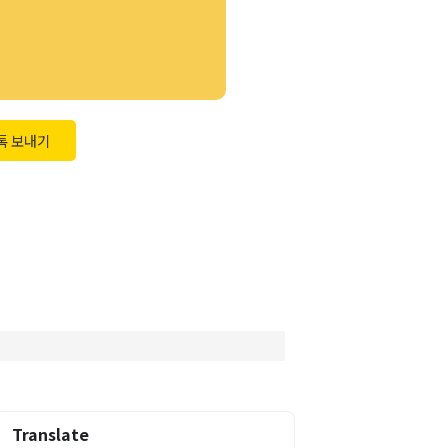
톡 보내기
Translate