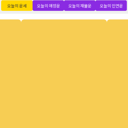
오늘의 운세
오늘의 애정운
오늘의 재물운
오늘의 인연운