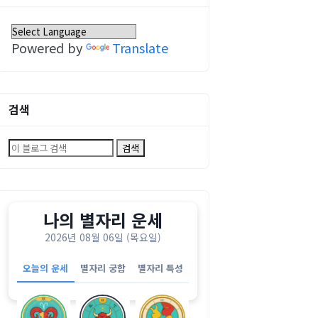
Powered by
Translate
검색
나의 별자리 운세
2026년 08월 06일 (목요일)
오늘의 운세
별자리 궁합
별자리 특성