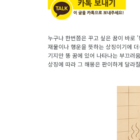
누구나 한번쯤은 꾸고 싶은 꿈이 바로 
재물이나 행운을 뜻하는 상징이기에 더욱
기지만 똥 꿈에 있어 나타나는 부끄러움,
상징에 따라 그 해몽은 판이하게 달라질