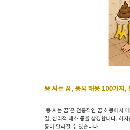
똥 싸는 꿈, 똥꿈 해몽 100가지,
‘똥 싸는 꿈’은 전통적인 꿈 해몽에서 매
결, 심리적 해소 등을 상징합니다. 하지
몽이 달라질 수 있습니다.