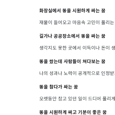
화장실에서 똥을 시원하게 싸는 꿈
재물이 들어오고 마음속 고민이 풀리는
길가나 공공장소에서 똥을 싸는 꿈
생각지도 못한 곳에서 이득이나 돈이 
똥을 쌌는데 사람들이 쳐다보는 꿈
나의 성과나 노력이 공개적으로 인정받
똥을 참다가 싸는 꿈
오랫동안 참고 있던 일이 드디어 풀리게
똥을 시원하게 싸고 기분이 좋은 꿈