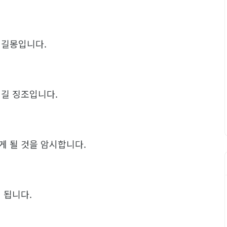
 길몽입니다.
생길 징조입니다.
게 될 것을 암시합니다.
 됩니다.