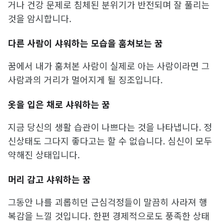
거나 건강 문제로 침체된 분위기가 반전되며 잘 풀리는
것을 암시합니다.
다른 사람이 샤워하는 모습을 훔쳐보는 꿈
꿈에서 내가 훔쳐본 사람이 실제로 아는 사람이라면 그
사람과의 거리가 멀어지게 될 징조입니다.
옷을 입은 채로 샤워하는 꿈
지금 당신의 생활 습관이 나쁘다는 것을 나타냅니다. 정
신상태도 그다지 좋다고는 할 수 없습니다. 심신이 모두
약해진 상태입니다.
머리 감고 샤워하는 꿈
그동안 나를 괴롭히던 근심걱정들이 말끔히 사라져 행
복감을 느낄 것입니다. 한편 경제적으로도 풍족한 상태