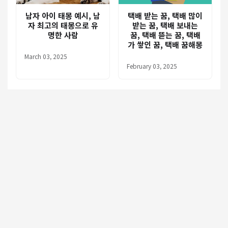
남자 아이 태몽 예시, 남
택배 받는 꿈, 택배 많이
자 최고의 태몽으로 유
받는 꿈, 택배 보내는
명한 사람
꿈, 택배 뜯는 꿈, 택배
가 쌓인 꿈, 택배 꿈해몽
March 03, 2025
February 03, 2025