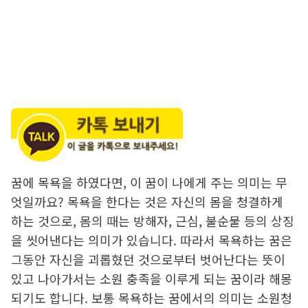
꿈에 목욕을 하였다면, 이 꿈이 나에게 주는 의미는 무
엇일까요? 목욕을 한다는 것은 자신의 몸을 청결하게
하는 것으로, 몸의 때는 방해자, 근심, 불순물 등의 상징
을 씻어낸다는 의미가 있습니다. 따라서 목욕하는 꿈은
그동안 자신을 괴롭혔던 것으로부터 벗어난다는 뜻이
있고 나아가서는 소원 충족을 이루게 되는 꿈이라 해몽
되기도 합니다. 보통 목욕하는 꿈에서의 의미는 소원청