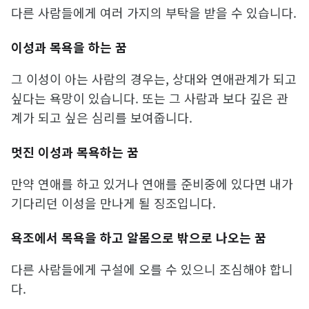
다른 사람들에게 여러 가지의 부탁을 받을 수 있습니다.
이성과 목욕을 하는 꿈
그 이성이 아는 사람의 경우는, 상대와 연애관계가 되고
싶다는 욕망이 있습니다. 또는 그 사람과 보다 깊은 관
계가 되고 싶은 심리를 보여줍니다.
멋진 이성과 목욕하는 꿈
만약 연애를 하고 있거나 연애를 준비중에 있다면 내가
기다리던 이성을 만나게 될 징조입니다.
욕조에서 목욕을 하고 알몸으로 밖으로 나오는 꿈
다른 사람들에게 구설에 오를 수 있으니 조심해야 합니
다.