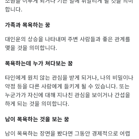
소원을 이루게 되거나 기쁜 일에 휘말리게 될 것을 의미
합니다.
가족과 목욕하는 꿈
대인운의 상승을 나타내며 주변 사람들과 좋은 관계를
맺을 것을 의미합니다.
목욕하는데 누가 쳐다보는 꿈
타인에게 원치 않는 관심을 받게 되거나, 나의 비밀이나
약점 등을 다른 사람에게 들키게 될 수 있습니다. 또는
누군가가 자신에 대해 지나친 관심을 보이거나 간섭을
하게 되는 것을 의미합니다.
남이 목욕하는 것을 보는 꿈
남이 목욕하는 장면을 봤다면 그동안 경제적으로 어렵