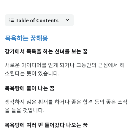
Table of Contents
목욕하는 꿈해몽
강가에서 목욕을 하는 선녀를 보는 꿈
새로운 아이디어를 얻게 되거나 그동안의 근심에서 해
소된다는 뜻이 있습니다.
목욕탕에 불이 나는 꿈
생각하지 않은 횡재를 하거나 좋은 합격 등의 좋은 소식
을 들을 것입니다.
목욕탕에 여러 번 들어갔다 나오는 꿈