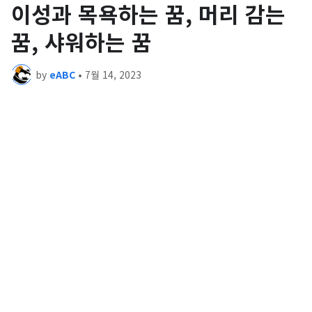
이성과 목욕하는 꿈, 머리 감는
꿈, 샤워하는 꿈
by
eABC
•
7월 14, 2023