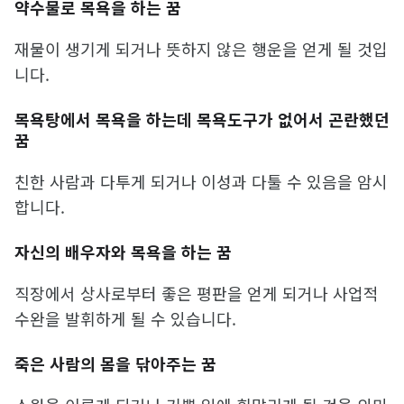
약수물로 목욕을 하는 꿈
재물이 생기게 되거나 뜻하지 않은 행운을 얻게 될 것입
니다.
목욕탕에서 목욕을 하는데 목욕도구가 없어서 곤란했던
꿈
친한 사람과 다투게 되거나 이성과 다툴 수 있음을 암시
합니다.
자신의 배우자와 목욕을 하는 꿈
직장에서 상사로부터 좋은 평판을 얻게 되거나 사업적
수완을 발휘하게 될 수 있습니다.
죽은 사람의 몸을 닦아주는 꿈