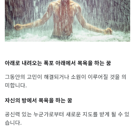
아래로 내려오는 폭포 아래에서 목욕을 하는 꿈
그동안의 고민이 해결되거나 소원이 이루어질 것을 의
미합니다.
자신의 방에서 목욕을 하는 꿈
공신력 있는 누군가로부터 새로운 지도를 받게 될 수 있
습니다.