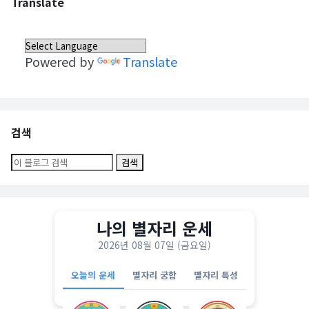
Translate
Powered by
Translate
검색
나의 별자리 운세
2026년 08월 07일 (금요일)
오늘의 운세
별자리 궁합
별자리 특성