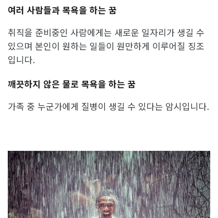
여러 사람들과 목욕을 하는 꿈
취직을 준비중인 사람에게는 새로운 일자리가 생길 수
있으며 본인이 원하는 일들이 원만하게 이루어질 징조
입니다.
깨끗하지 않은 물로 목욕을 하는 꿈
가족 중 누군가에게 질병이 생길 수 있다는 암시입니다.