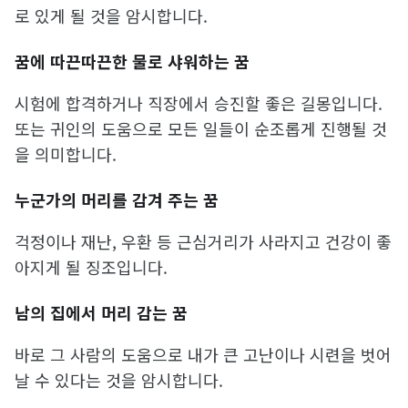
로 있게 될 것을 암시합니다.
꿈에 따끈따끈한 물로 샤워하는 꿈
시험에 합격하거나 직장에서 승진할 좋은 길몽입니다.
또는 귀인의 도움으로 모든 일들이 순조롭게 진행될 것
을 의미합니다.
누군가의 머리를 감겨 주는 꿈
걱정이나 재난, 우환 등 근심거리가 사라지고 건강이 좋
아지게 될 징조입니다.
남의 집에서 머리 감는 꿈
바로 그 사람의 도움으로 내가 큰 고난이나 시련을 벗어
날 수 있다는 것을 암시합니다.