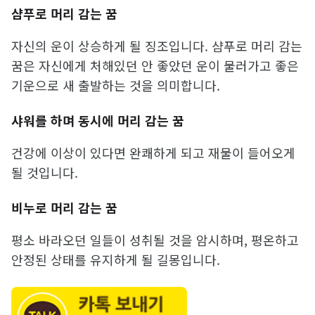
샴푸로 머리 감는 꿈
자신의 운이 상승하게 될 징조입니다. 샴푸로 머리 감는
꿈은 자신에게 처해있던 안 좋았던 운이 물러가고 좋은
기운으로 새 출발하는 것을 의미합니다.
샤워를 하며 동시에 머리 감는 꿈
건강에 이상이 있다면 완쾌하게 되고 재물이 들어오게
될 것입니다.
비누로 머리 감는 꿈
평소 바라오던 일들이 성취될 것을 암시하며, 평온하고
안정된 상태를 유지하게 될 길몽입니다.