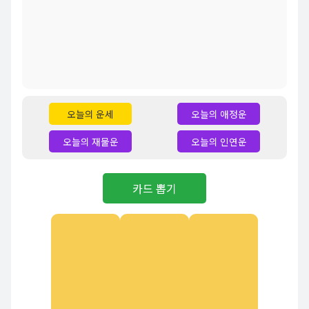
오늘의 운세
오늘의 애정운
오늘의 재물운
오늘의 인연운
카드 뽑기