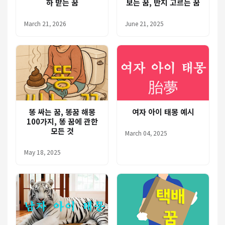
하 받는 꿈
보는 꿈, 반지 고르는 꿈
March 21, 2026
June 21, 2025
똥 싸는 꿈, 똥꿈 해몽
여자 아이 태몽 예시
100가지, 똥 꿈에 관한
모든 것
March 04, 2025
May 18, 2025