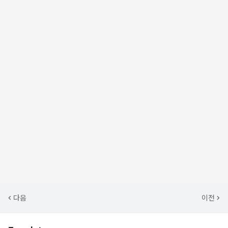
다음
이전