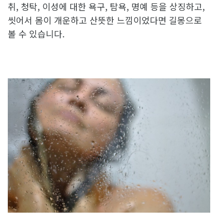
취, 청탁, 이성에 대한 욕구, 탐욕, 명예 등을 상징하고,
씻어서 몸이 개운하고 산뜻한 느낌이었다면 길몽으로
볼 수 있습니다.