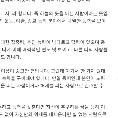
교자' 라 합니다. 즉 하늘의 뜻을 아는 사람이라는 뜻입
히 운동, 예술, 종교 등의 분야에서 탁월한 능력을 보여
대한 집중력, 추진 능력이 남다르고 담력이 있으며 충
 띠에 비해 매력적인 면도 엿 보이고, 다른 띠의 사람들
도 합니다.
 이상이 숭고한 편입니다. 그런데 여기서 한 가지 원대
 능력을 구비해야 합니다. 만일 용띠인데 본인이 노력
풍을 떠는 사람이거나 허세를 피는 사람으로 간주할 수
손하고 능력을 갖춘다면 자신이 추구하는 꿈을 능히 이
력도 없이 자신만의 위세를 내세운다면 실 없는 사람으로