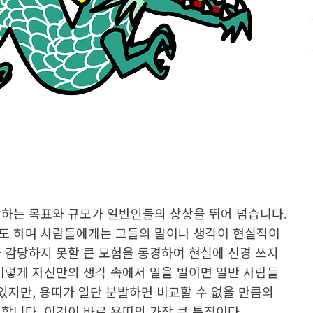
각하는 목표와 규모가 일반인들의 상상을 뛰어 넘습니다.
도 하며 사람들에게는 그들의 말이나 생각이 현실적이
 감당하지 못할 큰 모험을 동경하여 현실에 신경 쓰지
이렇게 자신만의 생각 속에서 일을 벌이면 일반 사람들
 있지만, 용띠가 일단 분발하면 비교할 수 없을 만큼의
합니다. 이것이 바로 용띠의 가장 큰 특징이다.