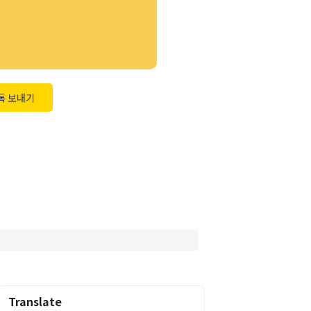
톡 보내기
Translate