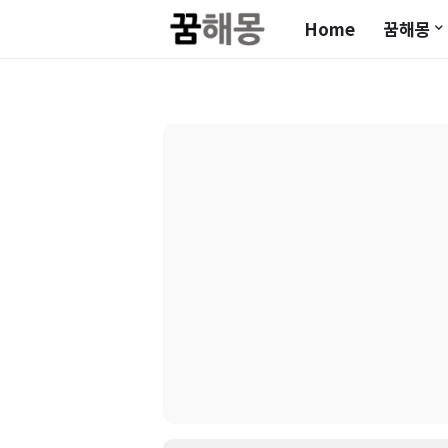
Home
꿈해몽