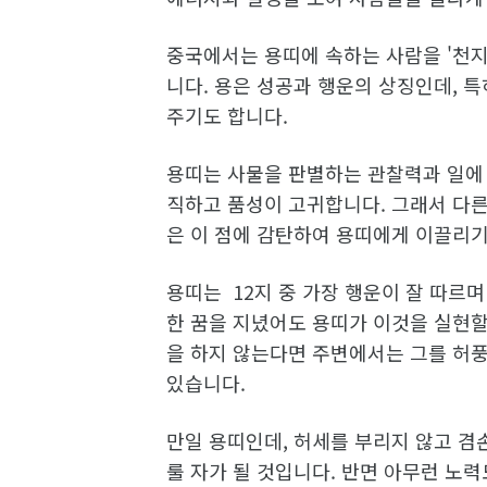
중국에서는 용띠에 속하는 사람을 '천지
니다. 용은 성공과 행운의 상징인데, 특
주기도 합니다.
용띠는 사물을 판별하는 관찰력과 일에 
직하고 품성이 고귀합니다. 그래서 다른
은 이 점에 감탄하여 용띠에게 이끌리기
용띠는 12지 중 가장 행운이 잘 따르며
한 꿈을 지녔어도 용띠가 이것을 실현할
을 하지 않는다면 주변에서는 그를 허
있습니다.
만일 용띠인데, 허세를 부리지 않고 겸
룰 자가 될 것입니다. 반면 아무런 노