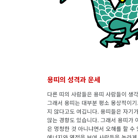
용띠의 성격과 운세
다른 띠의 사람들은 용띠 사람들이 생
그래서 용띠는 대부분 평소 몽상적이기
지 않다고도 여깁니다. 용띠들은 자기가
않는 경향도 있습니다. 그래서 용띠가 
은 멍청한 것 아니냐면서 오해를 할 수
에너지와 열정을 보여 사람들을 놀라게 