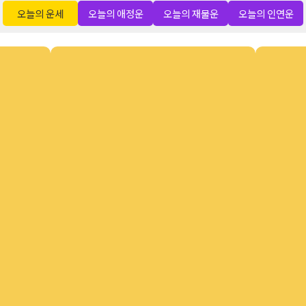
오늘의 운세
오늘의 애정운
오늘의 재물운
오늘의 인연운