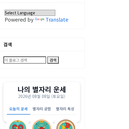
Powered by
Translate
검색
나의 별자리 운세
2026년 08월 08일 (토요일)
오늘의 운세
별자리 궁합
별자리 특성