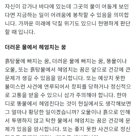
자신이 강가나 바다에 있는데 그곳의 물이 어둡게 보인
다면 지금하는 일이 어려움에 봉착할 수 있음을 의미합
니다. 가까운 미래에 닥칠 위기도 있으니 현명하게 판단
할 때 입니다.
더러운 물에서 헤엄치는 꿈
흙탕물에 빠지는 꿈, 더러운 물에 빠지는 꿈, 똥물이나
오물, 또는 흙탕물에서 헤엄치는 꿈은 앞으로 건강에 큰
문제가 생길 수 있음을 암시합니다. 또는 예상치 못한
불미스런 사건에 연루되어서 창피를 당하거나 정신적으
로 고통을 받을 수 있으니 삼가 주의해야 합니다. 한마
디로 똥물에서 헤엄친다는 것이 현실에서도 생각해보면
그 얼마나 황당한 일이겠습니까? 오물이나 흙으로 인해
서 투명하지 않고 탁한 물에서 헤엄치는 꿈은 건강에 문
제가 있음을 암시합니다. 또는 좋지 못한 사건으로 정신