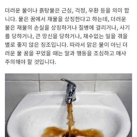
더러운 물이나 흙탕물은 근심, 걱정, 우환 등을 의미 합
니다. 물은 꿈에서 재물을 상징한다고 하는데, 더러운
물은 재물의 손실을 상징하거나 질병에 걸리거나, 사기
를 당하거나, 큰 망신을 당하거나, 재수없는 일을 겪을
별로 좋지 않은 징조입니다. 따라서 맑은 물이 아닌 더
러운 물 꿈을 꾸었을 때는 말과 행동을 조심하고 매사
주의해야 할 것입니다.