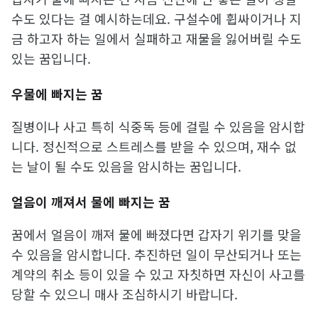
수도 있다는 걸 예시하는데요. 구설수에 휩싸이거나 지
금 하고자 하는 일에서 실패하고 재물을 잃어버릴 수도
있는 꿈입니다.
우물에 빠지는 꿈
질병이나 사고 특히 식중독 등에 걸릴 수 있음을 암시합
니다. 정신적으로 스트레스를 받을 수 있으며, 재수 없
는 날이 될 수도 있음을 암시하는 꿈입니다.
얼음이 깨져서 물에 빠지는 꿈
꿈에서 얼음이 깨져 물에 빠졌다면 갑자기 위기를 맞을
수 있음을 암시합니다. 추진하던 일이 무산되거나 또는
계약의 취소 등이 있을 수 있고 자칫하면 자신이 사고를
당할 수 있으니 매사 조심하시기 바랍니다.