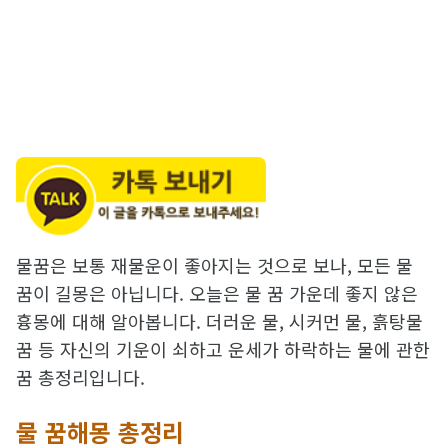
물꿈은 보통 재물운이 좋아지는 것으로 보나, 모든 물
꿈이 길몽은 아닙니다. 오늘은 물 꿈 가운데 좋지 않은
흉몽에 대해 알아봅니다. 더러운 물, 시커먼 물, 흙탕물
꿈 등 자신의 기운이 쇠하고 운세가 하락하는 물에 관한
꿈 총정리입니다.
물 꿈해몽 총정리