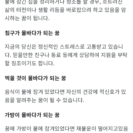
물에 잠긴 집을 정리하거나 청소를 할 경우, 흐트러진
삶의 터전이나 생활 리듬을 바로잡으려 하고 있음을 암
시하는 꿈이 됩니다.
침구가 물바다가 되는 꿈
지금의 당신은 정신적인 스트레스로 고통받고 있습니
다. 믿을만한 친구나 동료 등에게 상담하여 지원을 부탁
할 징조이기도 합니다.
먹을 것이 물바다가 되는 꿈
음식이 물에 잠겨 있었다면 자신의 건강에 적신호가 있
음을 알려주는 꿈이 될 수 있습니다.
가방이 물바다가 되는 꿈
꿈에 가방이 물에 잠겨있었다면 재물운이 떨어지고있음