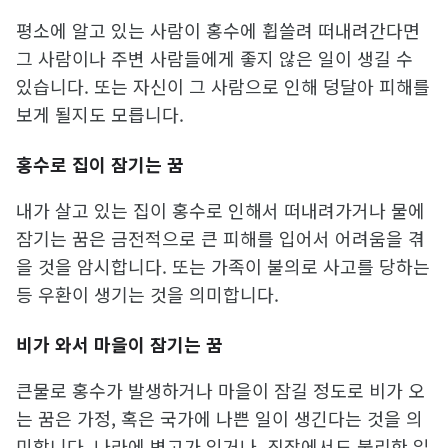
평소에 알고 있는 사람이 홍수에 휩쓸려 떠내려간다면
그 사람이나 주변 사람들에게 좋지 않은 일이 생길 수
있습니다. 또는 자신이 그 사람으로 인해 덩달아 피해를
보게 될지도 모릅니다.
홍수로 집이 잠기는 꿈
내가 살고 있는 집이 홍수로 인해서 떠내려가거나 물에
잠기는 꿈은 금전적으로 큰 피해를 입어서 어려움을 겪
을 것을 암시합니다. 또는 가족이 불의로 사고를 당하는
등 우환이 생기는 것을 의미합니다.
비가 와서 마을이 잠기는 꿈
큰물로 홍수가 발생하거나 마을이 잠길 정도로 비가 오
는 꿈은 가정, 혹은 국가에 나쁜 일이 생긴다는 것을 의
미합니다. 나라에 변고가 있거나, 직장에서도 불리한 일