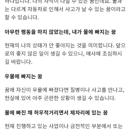
하나입니다. 나의 자식이 다칠 수 있는 꿈인데요. 물과
는 다르게 자동차로 인해서 사고가 날 수 있는 꿈이라고
할 수 있습니다.
아무런 행동을 하지 않았는데, 내가 물에 빠지는 꿈
현재의 나의 상태가 안 좋아지는 것을 의미합니다. 앞으
로의 좋지 않은 일이 생길 수 있으니, 매사에 조심하시
길 바랍니다.
우물에 빠지는 꿈
꿈에 자신이 우물에 빠졌다면 질병이나 사고를 만나고,
현실에 있어 아주 곤란한 상황이 생길 수 있습니다.
물에 빠진 채 허우적거리면서 제자리에 있는 꿈
현재 진행하고 있는 사업이나 금전적인 부분에서 또는