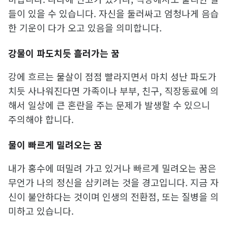
들이 있을 수 있습니다. 자신을 둘러싸고 엄청나게 음습
한 기운이 다가 오고 있음을 의미합니다.
강물이 파도치듯 흘러가는 꿈
강에 흐르는 물살이 점점 빨라지면서 마치 성난 파도가
치듯 사나워진다면 가족이나 부부, 친구, 직장동료에 의
해서 일상에 큰 혼란을 주는 문제가 발생할 수 있으니
주의해야 합니다.
물이 빠르게 밀려오는 꿈
내가 홍수에 떠밀려 가고 있거나 빠르게 밀려오는 꿈은
무언가 나의 정신을 삼키려는 것을 경고입니다. 지금 자
신이 불안하다는 것이며 인생의 전환점, 또는 질병을 의
미하고 있습니다.