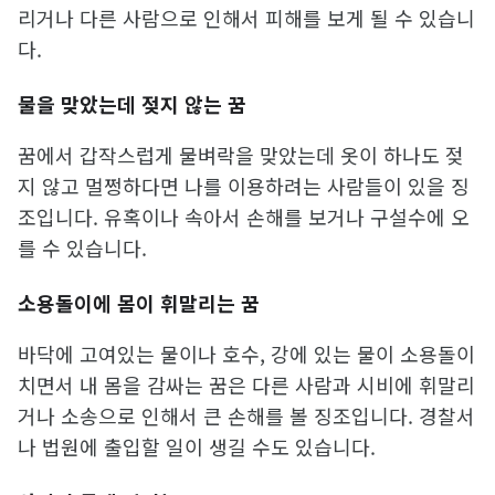
리거나 다른 사람으로 인해서 피해를 보게 될 수 있습니
다.
물을 맞았는데 젖지 않는 꿈
꿈에서 갑작스럽게 물벼락을 맞았는데 옷이 하나도 젖
지 않고 멀쩡하다면 나를 이용하려는 사람들이 있을 징
조입니다. 유혹이나 속아서 손해를 보거나 구설수에 오
를 수 있습니다.
소용돌이에 몸이 휘말리는 꿈
바닥에 고여있는 물이나 호수, 강에 있는 물이 소용돌이
치면서 내 몸을 감싸는 꿈은 다른 사람과 시비에 휘말리
거나 소송으로 인해서 큰 손해를 볼 징조입니다. 경찰서
나 법원에 출입할 일이 생길 수도 있습니다.