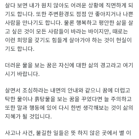
살다 보면 내가 원치 않아도 어려운 상황에 직면하게 되
기도 합니다. 또한 주변환경도 점점 안 좋아지거나 나쁜
사람을 만나기도 합니다. 물론 행복하고 평안한 삶을 살
고 싶은 것이 모든 사람들이 바라는 바이지만, 때로는
이런 희망을 갖기도 힘들게 살아가야 하는 것이 현실이
기도 합니다.
더러운 물을 보는 꿈은 자신에 대한 삶의 경고라고 여기
시기 바랍니다.
살면서 조심하라는 내면의 안내와 같으니 꿈에 더럽고
탁한 물이나 흙탕물을 보는 꿈을 꾸었다면 늘 주의하고
또한 말과 행동에 있어 다시 한번 생각해보는 것이 삶의
지혜가 될 것입니다.
사고나 사건, 불길한 일들은 뜻 하지 않은 곳에서 별 이