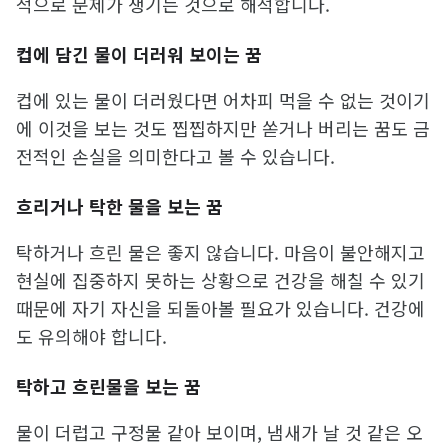
적으로 문제가 생기는 것으로 해석합니다.
컵에 담긴 물이 더러워 보이는 꿈
컵에 있는 물이 더러웠다면 어차피 먹을 수 없는 것이기
에 이것을 보는 것도 찝찝하지만 쏟거나 버리는 꿈도 금
전적인 손실을 의미한다고 볼 수 있습니다.
흐리거나 탁한 물을 보는 꿈
탁하거나 흐린 물은 좋지 않습니다. 마음이 불안해지고
현실에 집중하지 못하는 상황으로 건강을 해칠 수 있기
때문에 자기 자신을 되돌아볼 필요가 있습니다. 건강에
도 유의해야 합니다.
탁하고 흐린물을 보는 꿈
물이 더럽고 구정물 같아 보이며, 냄새가 날 것 같은 오