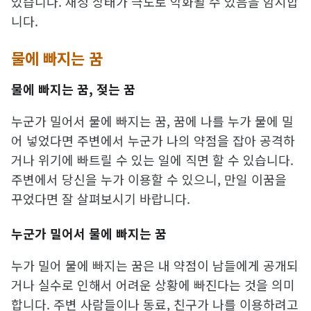
있습니다. 재정 상태가 극도로 악화될 수 있음을 암시합
니다.
물에 빠지는 꿈
물에 빠지는 꿈, 젖는 꿈
누군가 밀어서 물에 빠지는 꿈, 꿈에 나를 누가 물에 밀
어 넣었다면 주변에서 누군가 나의 약점을 잡아 공격하
거나 위기에 빠트릴 수 있는 일에 직면 할 수 있습니다.
주변에서 당신을 누가 이용할 수 있으니, 만일 이꿈을
꾸었다면 잘 살펴보시기 바랍니다.
누군가 밀어서 물에 빠지는 꿈
누가 밀어 물에 빠지는 꿈은 내 약점이 남들에게 공개되
거나 실수로 인해서 어려운 상황에 빠진다는 것을 의미
합니다. 주변 사람들이나 동료, 친구가 나를 이용하려고