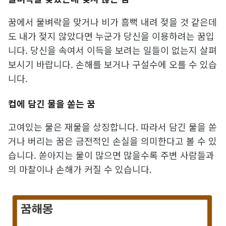
꿈에서 물벼락을 맞거나 비가 흠뻑 내려 젖을 것 같은데
도 내가 젖지 않았다면 누군가 당신을 이용하려는 꿈입
니다. 당신을 속여서 이득을 보려는 일들이 없는지 살펴
보시기 바랍니다. 손해를 보거나 구설수에 오를 수 있습
니다.
컵에 담긴 물을 쏟는 꿈
고여있는 물은 재물을 상징합니다. 따라서 담긴 물을 쏟
거나 버리는 꿈은 금전적인 손실을 의미한다고 볼 수 있
습니다. 쏟아지는 물이 많으면 많을수록 주변 사람들과
의 마찰이나 손해가 커질 수 있습니다.