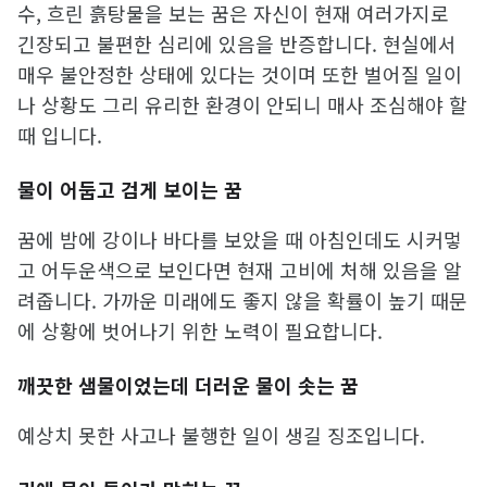
수, 흐린 흙탕물을 보는 꿈은 자신이 현재 여러가지로
긴장되고 불편한 심리에 있음을 반증합니다. 현실에서
매우 불안정한 상태에 있다는 것이며 또한 벌어질 일이
나 상황도 그리 유리한 환경이 안되니 매사 조심해야 할
때 입니다.
물이 어둡고 검게 보이는 꿈
꿈에 밤에 강이나 바다를 보았을 때 아침인데도 시커멓
고 어두운색으로 보인다면 현재 고비에 처해 있음을 알
려줍니다. 가까운 미래에도 좋지 않을 확률이 높기 때문
에 상황에 벗어나기 위한 노력이 필요합니다.
깨끗한 샘물이었는데 더러운 물이 솟는 꿈
예상치 못한 사고나 불행한 일이 생길 징조입니다.