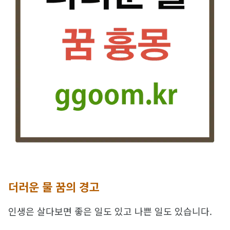
더러운 물 꿈의 경고
인생은 살다보면 좋은 일도 있고 나쁜 일도 있습니다.