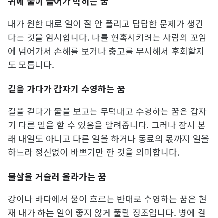
귀에 물이 들어가 막히는 꿈
내가 원한 대로 일이 잘 안 풀리고 답답한 문제가 생긴
다는 것을 암시합니다. 나를 현혹시키려는 사람의 꼬임
에 넘어가서 손해를 보거나 충고를 무시해서 후회할지
도 모릅니다.
길을 가다가 갑자기 수영하는 꿈
길을 걷다가 물을 보고는 무턱대고 수영하는 꿈은 갑자
기 다른 일을 할 수 있음을 알려줍니다. 그러나 잠시 본
래 내일도 아니고 다른 일을 하거나 동료의 몫까지 일을
하느라 정신없이 바쁘기만 한 것을 의미합니다.
물살을 거슬러 올라가는 꿈
강이나 바다에서 물이 흐르는 반대로 수영하는 꿈은 현
재 내가 하는 일이 좋지 않게 풀릴 징조입니다. 병에 걸