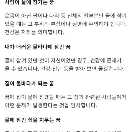
사람이 물에 잠기는 꿈
온몸이 아닌 팔이나 다리 등 신체의 일부분만 물에 잠겨
있을 때는 그 부위의 부상이나 질병에 주의해야 합니다.
건강운 저하를 의미합니다.
내가 더러운 물바다에 잠긴 꿈
물에 잠겨 있던 것이 자신이었던 경우, 건강에 문제가
올 수 있습니다. 건강 진단 등을 받아 보면 좋겠습니다.
집이 물바다가 되는 꿈
꿈에 집이 물에 잠겼을 때는 그 집과 관련된 사람들에게
어떤 문제가 발생한다는 것을 암시합니다.
물에 잠긴 집을 치우는 꿈