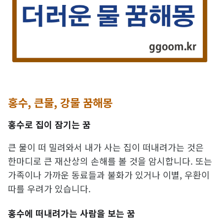
홍수, 큰물, 강물 꿈해몽
홍수로 집이 잠기는 꿈
큰 물이 떠 밀려와서 내가 사는 집이 떠내려가는 것은
한마디로 큰 재산상의 손해를 볼 것을 암시합니다. 또는
가족이나 가까운 동료들과 불화가 있거나 이별, 우환이
따를 우려가 있습니다.
홍수에 떠내려가는 사람을 보는 꿈