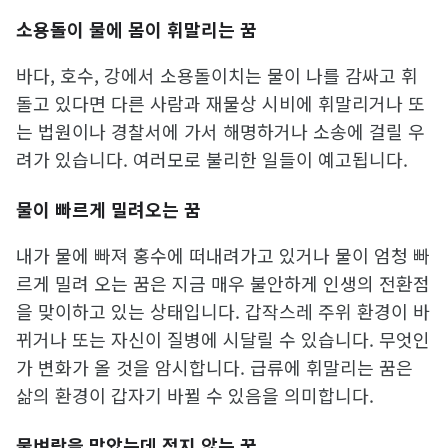
소용돌이 물에 몸이 휘말리는 꿈
바다, 호수, 강에서 소용돌이치는 물이 나를 감싸고 휘
돌고 있다면 다른 사람과 재물상 시비에 휘말리거나 또
는 법원이나 경찰서에 가서 해명하거나 소송에 걸릴 우
려가 있습니다. 여러모로 불리한 일들이 예고됩니다.
물이 빠르게 밀려오는 꿈
내가 물에 빠져 홍수에 떠내려가고 있거나 물이 엄청 빠
르게 밀려 오는 꿈은 지금 매우 불안하게 인생의 전환점
을 맞이하고 있는 상태입니다. 갑작스레 주위 환경이 바
뀌거나 또는 자신이 질병에 시달릴 수 있습니다. 무엇인
가 변화가 올 것을 암시합니다. 급류에 휘말리는 꿈은
삶의 환경이 갑자기 바뀔 수 있음을 의미합니다.
물벼락을 맞았는데 젖지 않는 꿈