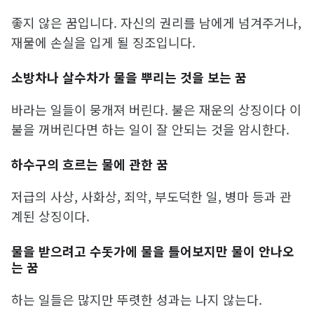
좋지 않은 꿈입니다. 자신의 권리를 남에게 넘겨주거나,
재물에 손실을 입게 될 징조입니다.
소방차나 살수차가 물을 뿌리는 것을 보는 꿈
바라는 일들이 뭉개져 버린다. 불은 재운의 상징이다 이
불을 꺼버린다면 하는 일이 잘 안되는 것을 암시한다.
하수구의 흐르는 물에 관한 꿈
저급의 사상, 사화상, 죄악, 부도덕한 일, 병마 등과 관
계된 상징이다.
물을 받으려고 수돗가에 물을 틀어보지만 물이 안나오
는 꿈
하는 일들은 많지만 뚜렷한 성과는 나지 않는다.