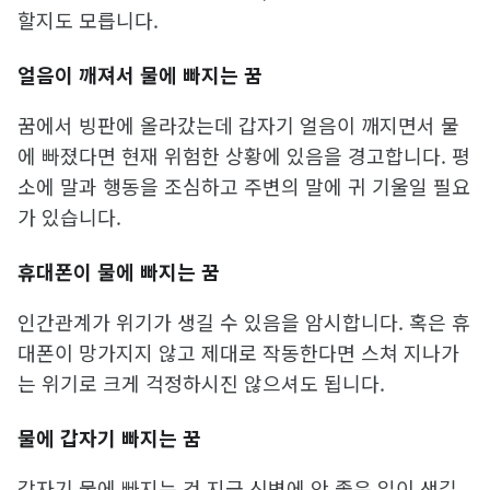
할지도 모릅니다.
얼음이 깨져서 물에 빠지는 꿈
꿈에서 빙판에 올라갔는데 갑자기 얼음이 깨지면서 물
에 빠졌다면 현재 위험한 상황에 있음을 경고합니다. 평
소에 말과 행동을 조심하고 주변의 말에 귀 기울일 필요
가 있습니다.
휴대폰이 물에 빠지는 꿈
인간관계가 위기가 생길 수 있음을 암시합니다. 혹은 휴
대폰이 망가지지 않고 제대로 작동한다면 스쳐 지나가
는 위기로 크게 걱정하시진 않으셔도 됩니다.
물에 갑자기 빠지는 꿈
갑자기 물에 빠지는 건 지금 신변에 안 좋은 일이 생길