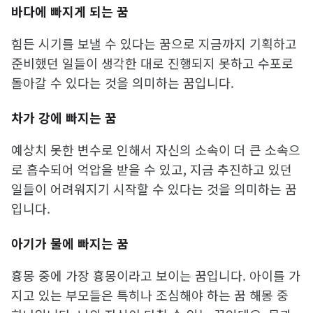
바다에 빠지게 되는 꿈
힘든 시기를 보낼 수 있다는 꿈으로 지금까지 기획하고
준비했던 일들이 생각한 대로 진행되지 못하고 수포로
돌아갈 수 있다는 것을 의미하는 꿈입니다.
차가 강에 빠지는 꿈
예상치 못한 변수로 인해서 자신의 소속이 더 큰 소속으
로 흡수되어 억압을 받을 수 있고, 지금 추진하고 있던
일들이 어려워지기 시작할 수 있다는 것을 의미하는 꿈
입니다.
아기가 물에 빠지는 꿈
흉몽 중에 가장 흉몽이라고 보이는 꿈입니다. 아이를 가
지고 있는 부모들은 특히나 조심해야 하는 꿈 해몽 중