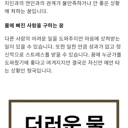
지인과의 연인과의 관계가 불만족하거나 안 좋은 상황
에 처하는 꿈입니다.
물에 빠진 사람을 구하는 꿈
다른 사람의 어려운 일을 도와주지만 마음에 상처받는
일이 있을 수 있습니다. 또한 일한 만큼 성과가 없고 정
신적으로 스트레스를 받을 수 있습니다. 꿈에 누군가를
도와줬기에 좋다고 여겨지지만 결국은 자신만 애만 타
는 상황인 형국입니다.