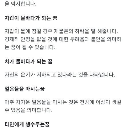
을 암시합니다.
지갑이 물바다가 되는 꿈
지갑이 물에 잠길 경우 재물운의 하락을 말 해줍니다.
경제적 안정을 잃을 것에 대한 두려움과 불안을 의미하
는 꿈이 될 수 있습니다.
차가 물바다가 되는 꿈
자신의 운기가 저하되고 있다라는 것을 나타냅니다.
얼음물을 마시는꿈
아주 차가운 얼음물을 마시는 것은 건강에 이상이 생길
수 있음을 의미합니다.
타인에게 생수주는꿈