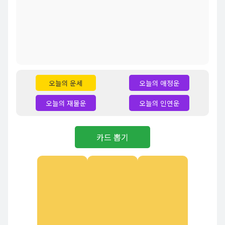
오늘의 운세
오늘의 애정운
오늘의 재물운
오늘의 인연운
카드 뽑기