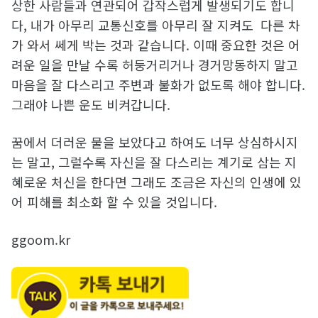
상한 사람들과 연관되어 갑작스럽게 발생되기도 합니
다, 내가 아무리 교통신호를 아무리 잘 지켜도 다른 차
가 와서 쎄게 박는 것과 같습니다. 이때 중요한 것은 어
려운 일을 만날 수록 허둥거리거나 경거망동하지 말고
마음을 잘 다스리고 주변과 불화가 없도록 해야 합니다.
그래야 나쁜 운도 비켜갑니다.
꿈에서 더러운 물을 보았다고 하여도 너무 상심하시지
는 말고, 그럴수록 자신을 잘 다스리는 계기로 삼는 지
혜로운 처신을 한다면 그래도 조금은 자신의 인생에 있
어 피해를 최소화 할 수 있을 것입니다.
ggoom.kr