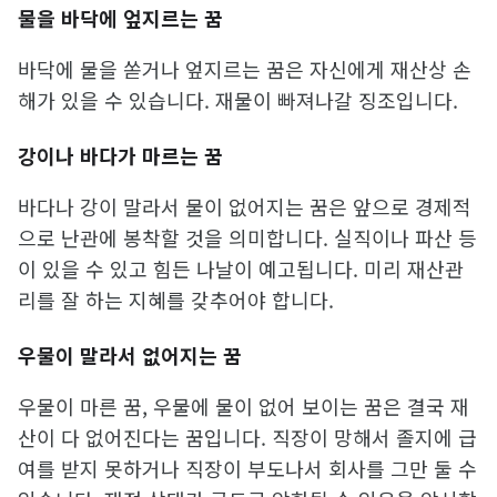
물을 바닥에 엎지르는 꿈
바닥에 물을 쏟거나 엎지르는 꿈은 자신에게 재산상 손
해가 있을 수 있습니다. 재물이 빠져나갈 징조입니다.
강이나 바다가 마르는 꿈
바다나 강이 말라서 물이 없어지는 꿈은 앞으로 경제적
으로 난관에 봉착할 것을 의미합니다. 실직이나 파산 등
이 있을 수 있고 힘든 나날이 예고됩니다. 미리 재산관
리를 잘 하는 지혜를 갖추어야 합니다.
우물이 말라서 없어지는 꿈
우물이 마른 꿈, 우물에 물이 없어 보이는 꿈은 결국 재
산이 다 없어진다는 꿈입니다. 직장이 망해서 졸지에 급
여를 받지 못하거나 직장이 부도나서 회사를 그만 둘 수