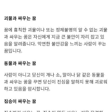
괴물과 싸우는 꿈
꿈에 흉칙한 괴물이나 또는 정체불명의 알 수 없는 괴물
과 싸우는 꿈은 자신에게 지금 큰 불안이 자리 잡고 있
음을 알려줍니다. 막연한 불안감을 느끼는 사람이 꾸는
꿈입니다.
동물과 싸우는 꿈
사람이 아니고 당신이 개나 소, 말이나 닭 같은 동물들
과 싸우는 꿈을 꾸면 당신이 진심을 말하지 못해 괴로워
하고 있음을 암시합니다.
짐승이 싸우는 꿈