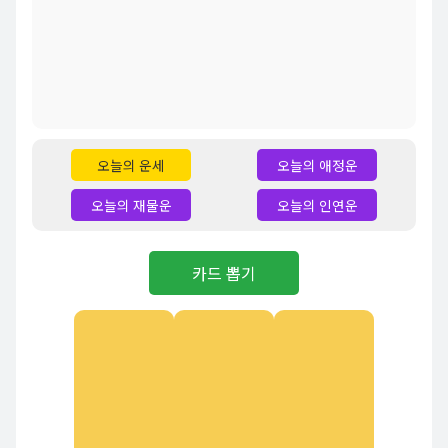
오늘의 운세
오늘의 애정운
오늘의 재물운
오늘의 인연운
카드 뽑기