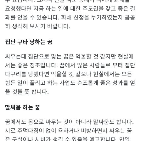
요청했다면 지금 하는 일에 대한 주도권을 갖고 좋은 결
과를 얻을 수 있습니다. 화해 신청을 누가하였는지 곰곰
히 생각해 보시기 바랍니다.
집단 구타 당하는 꿈
싸우는데 집단으로 맞는 꿈은 억울할 것 같지만 현실에
서는 좋은 징조입니다. 꿈에서 많은 사람들로 부터 집단
다구리를 당했다면 억울할 것 같으나 현실에서는 모든
힘든 일이 풀리고 하는 사업도 순조롭게 좋은 성과를 얻
을 것을 뜻 합니다.
말싸움 하는 꿈
꿈에서도 몸으로 싸우는 것이 아니라 말싸움도 합니다.
서로 주먹다짐이 없이 욕하거나 비방하면서 싸우는 꿈
은 구설이나 시비가 생길 수 있음을 예고합니다. 만일