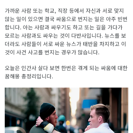
가까운 사람 또는 학교, 직장 등에서 자신과 서로 맞지
않는 일이 있으면 결국 싸움으로 번지는 일은 아주 빈번
합니다. 아는 사람과 싸우기도 하고 또는 길을 가다가
모르는 사람과도 싸우는 것이 다반사입니다. 뉴스를 보
더라도 사람들이 서로 싸운 뉴스가 태반을 차지하고 이
것이 사건 사고를 번지는 경우가 많습니다.
오늘은 인간사 살다 보면 한번은 겪게 되는 싸움에 대한
꿈해몽 총정리입니다.