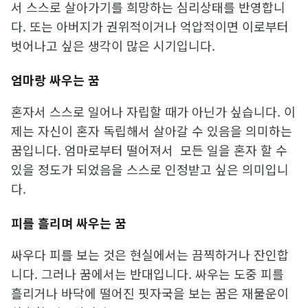
서 스스로 살아가기를 희망하는 심리상태를 반영합니
다. 또는 아버지가 권위적이거나 억압적이면 이로부터
벗어나고 싶은 생각이 많은 시기입니다.
엄마랑 싸우는 꿈
혼자서 스스로 일어나 자립할 때가 아닌가 싶습니다. 이
제는 자신이 혼자 독립해서 살아갈 수 있음을 의미하는
꿈입니다. 엄마로부터 떨어져서 모든 일을 혼자 할 수
있을 정도가 되었음을 스스로 인정받고 싶은 의미입니
다.
피를 흘리며 싸우는 꿈
싸우다 피를 보는 것은 현실에서는 끔찍하거나 잔인합
니다. 그러나 꿈에서는 반대입니다. 싸우는 도중 피를
흘리거나 바닥에 떨어진 핏자국을 보는 꿈은 재물운이