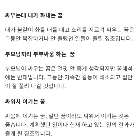
싸우는데 내가 화내는 꿈
내가 불같이 화를 내를 내고 소리를 지르며 싸우는 꿈은
그동안 복잡하거나 안 풀렸던 일들이 풀릴 징조입니다.
부모님끼리 부부싸움 하는 꿈
부모님이 싸우는 꿈은 얼핏 안 좋게 생각되지만 꿈해석
에는 반대입니다. 그동안 가족간 갈등이 해소되고 집안
이 잘 풀려 나갈 것입니다.
싸워서 이기는 꿈
싸움에 이기는 꿈, 일단 꿈이라도 싸워서 이기는 것은
좋습니다. 계획했던 일이나 현재 하고 있는 일의 결과가
좋게 될 징조입니다.