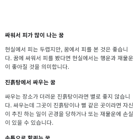
싸워서 피가 많이 나는 꿈
현실에서 피는 두렵지만, 꿈에서 피를 본 것은 좋습니
다. 꿈에 싸워서 피를 봤다면 현실에서는 행운과 재물운
이 좋아질 것을 의미합니다.
진흙탕에서 싸우는 꿈
싸우는 장소가 더러운 진흙탕이라면 별로 좋지 않습니
다. 싸우는데 그곳이 진흙탕이나 뻘 같은 곳이라면 자신
이 추진 하는 일이 곤경을 당하거나 또는 재물운에 손실
이 있을 수 있습니다.
손톱으로 할퀴는 꿈