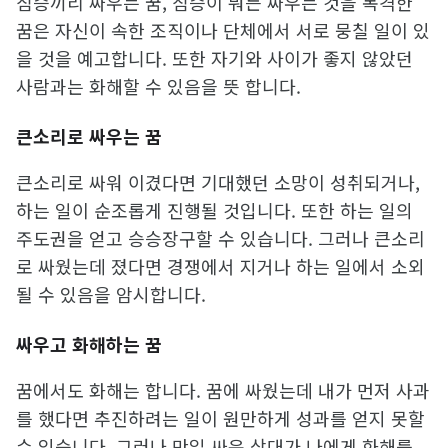
짐승끼리 싸우는 꿈, 짐승이 뭐든 싸우는 것을 목격한
꿈은 자신이 속한 조직이나 단체에서 서로 뭉칠 일이 있
을 것을 예고합니다. 또한 자기와 사이가 좋지 않았던
사람과는 화해할 수 있음을 뜻 합니다.
큰소리로 싸우는 꿈
큰소리로 싸워 이겼다면 기대했던 소망이 성취되거나,
하는 일이 순조롭게 진행될 것입니다. 또한 하는 일의
주도권을 얻고 승승장구할 수 있습니다. 그러나 큰소리
로 싸웠는데 졌다면 경쟁에서 지거나 하는 일에서 소외
될 수 있음을 암시합니다.
싸우고 화해하는 꿈
꿈에서도 화해는 합니다. 꿈에 싸웠는데 내가 먼저 사과
를 했다면 추진하려는 일이 원만하게 성과를 얻지 못할
수 있습니다. 그러나 만일 싸운 상대가 나에게 화해를