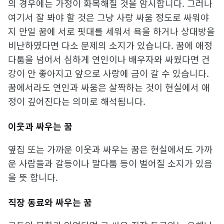
의 경우에는 가정이 화목해질 것을 암시합니다. 그러나
여기서 잘 봐야 할 것은 그냥 사랑 싸움 정도로 싸워야
지 만일 꿈에 서로 핏대를 세워서 욕을 하거나 상대방을
비난하였다면 다소 문제의 소지가 있습니다. 꿈에 애정
다툼을 넘어서 심하게 연인이나 배우자와 싸웠다면 건
강이 안 좋아지고 앞으로 사랑에 금이 갈 수 있습니다.
꿈에서라도 연인과 싸움은 살짝하는 것이 현실에서 애
정이 깊어진다는 의미로 해석됩니다.
이웃과 싸우는 꿈
옆집 또는 가까운 이웃과 싸우는 꿈은 현실에서도 가까
운 사람들과 갈등이나 말다툼 등이 벌어질 소지가 있음
을 뜻 합니다.
직장 동료와 싸우는 꿈