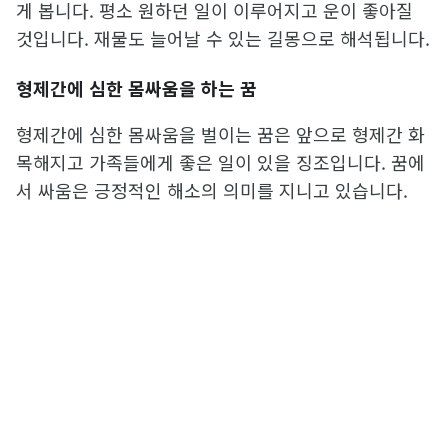
게 봅니다. 평소 원하던 일이 이루어지고 운이 좋아질
것입니다. 재물도 늘어날 수 있는 길몽으로 해석됩니다.
형제간에 심한 몸싸움을 하는 꿈
형제간에 심한 몸싸움을 벌이는 꿈은 앞으로 형제간 화
목해지고 가족들에게 좋은 일이 있을 징조입니다. 꿈에
서 싸움은 긍정적인 해소의 의미를 지니고 있습니다.