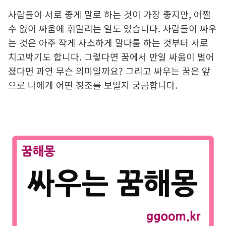
사람들이 서로 좋게 말로 하는 것이 가장 좋지만, 어쩔
수 없이 싸움에 휘말리는 일도 있습니다. 사람들이 싸우
는 것은 아주 작게 사소하게 말다툼 하는 것부터 서로
치고박기도 합니다. 그렇다면 꿈에서 만일 싸움이 벌어
졌다면 과연 무슨 의미일까요? 그리고 싸우는 꿈은 앞
으로 나에게 어떤 징조를 보일지 궁금합니다.