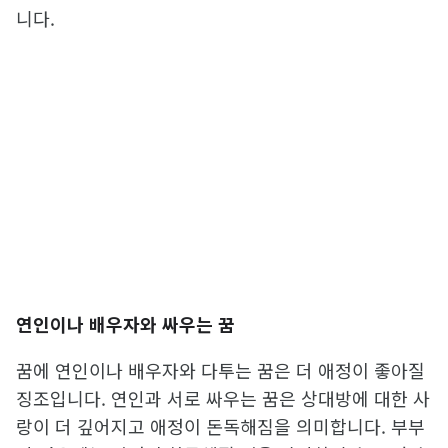
니다.
연인이나 배우자와 싸우는 꿈
꿈에 연인이나 배우자와 다투는 꿈은 더 애정이 좋아질
징조입니다. 연인과 서로 싸우는 꿈은 상대방에 대한 사
랑이 더 깊어지고 애정이 돈독해짐을 의미합니다. 부부