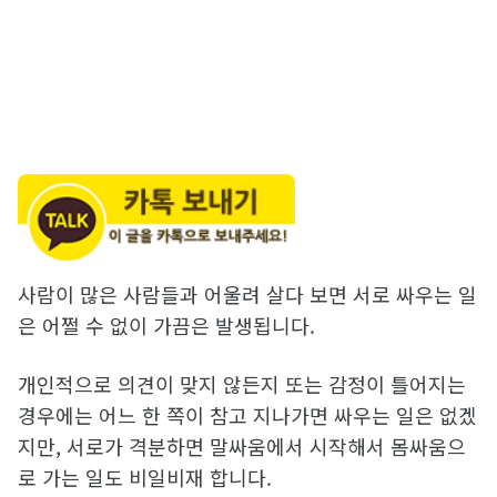
사람이 많은 사람들과 어울려 살다 보면 서로 싸우는 일
은 어쩔 수 없이 가끔은 발생됩니다.
개인적으로 의견이 맞지 않든지 또는 감정이 틀어지는
경우에는 어느 한 쪽이 참고 지나가면 싸우는 일은 없겠
지만, 서로가 격분하면 말싸움에서 시작해서 몸싸움으
로 가는 일도 비일비재 합니다.