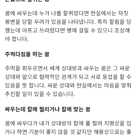
꿈에 싸우는데 누가 나를 할퀴었다면 현실에서는 자칫
봉변을 당할 우려가 있음을 나타냅니다. 특히 할큄을 당
했는데 아프고 쓰라렸다면 병에 걸릴 수 있으니 조심해
야 합니다.
주먹다짐을 하는 꿈
주먹을 휘두르면서 쎄게 상대방과 싸우는 꿈은 그 싸운
상대와 앞으로 협력적인 관계가 되고 서로 동업을 할 수
있음을 뜻 합니다. 싸운 상대와 현실에서는 마음을 맞춰
추진할 일이 있을 수 있습니다.
싸우는데 칼에 찔리거나 칼에 맞는 꿈
꿈에 싸우다가 내가 상대방의 칼에 풀 찔려 치명상을 입
거나 하면 기분이 좋지 않을 것 같지만 해몽상으로는 좋