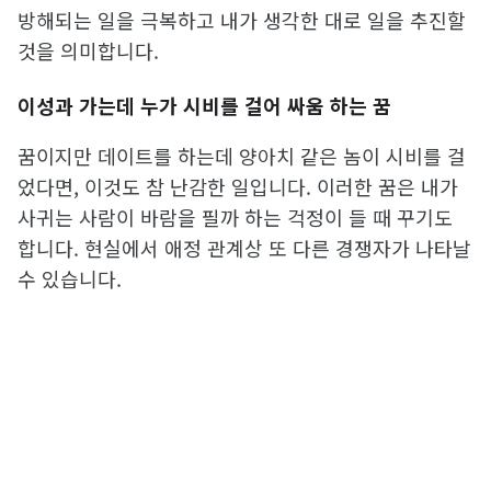
방해되는 일을 극복하고 내가 생각한 대로 일을 추진할
것을 의미합니다.
이성과 가는데 누가 시비를 걸어 싸움 하는 꿈
꿈이지만 데이트를 하는데 양아치 같은 놈이 시비를 걸
었다면, 이것도 참 난감한 일입니다. 이러한 꿈은 내가
사귀는 사람이 바람을 필까 하는 걱정이 들 때 꾸기도
합니다. 현실에서 애정 관계상 또 다른 경쟁자가 나타날
수 있습니다.