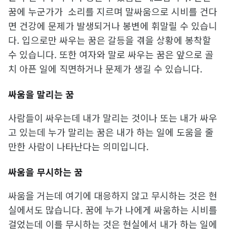
꿈에 누군가가 소리를 지르며 말싸움으로 시비를 건다
면 건강에 문제가 발생되거나 봉변에 휘말릴 수 있습니
다. 입으로만 싸우는 꿈은 갈등을 겪을 상황에 봉착할
수 있습니다. 또한 여자와 말로 싸우는 꿈은 앞으로 골
치 아픈 일에 직면하거나 문제가 생길 수 있습니다.
싸움을 말리는 꿈
사람들이 싸우는데 내가 말리는 것이나 또는 내가 싸우
고 있는데 누가 말리는 꿈은 내가 하는 일에 도움을 줄
만한 사람이 나타난다는 의미입니다.
싸움을 무시하는 꿈
싸움을 거는데 여기에 대응하지 않고 무시하는 것은 현
실에서도 많습니다. 꿈에 누가 나에게 싸움하는 시비를
걸었는데 이를 무시하는 것은 현실에서 내가 하는 일에