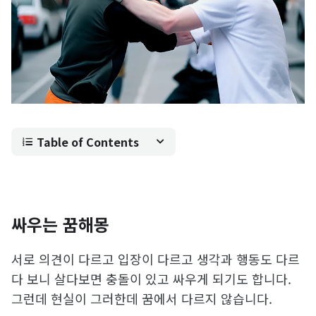
Table of Contents
싸우는 꿈해몽
서로 의견이 다르고 입장이 다르고 생각과 행동도 다르
다 보니 살다보면 충돌이 있고 싸우게 되기도 합니다.
그런데 현실이 그러한데 꿈에서 다르지 않습니다.