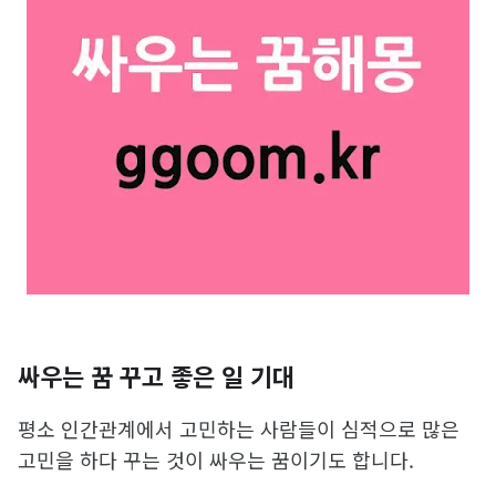
싸우는 꿈 꾸고 좋은 일 기대
평소 인간관계에서 고민하는 사람들이 심적으로 많은
고민을 하다 꾸는 것이 싸우는 꿈이기도 합니다.