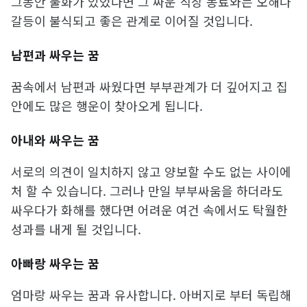
그동안 불화가 있었다면 그 싸운 직장 동료와는 오해나
갈등이 불식되고 좋은 관계로 이어질 것입니다.
남편과 싸우는 꿈
꿈속에서 남편과 싸웠다면 부부관계가 더 깊어지고 집
안에도 많은 행운이 찾아오게 됩니다.
아내와 싸우는 꿈
서로의 의견이 일치하지 않고 양보할 수도 없는 사이에
처 할 수 있습니다. 그러나 만일 부부싸움을 하더라도
싸우다가 화해를 했다면 어려운 여건 속에서도 탁월한
성과를 내게 될 것입니다.
아빠랑 싸우는 꿈
엄마랑 싸우는 꿈과 유사합니다. 아버지로 부터 독립해