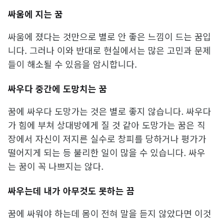
싸움에 지는 꿈
싸움에 졌다는 것만으로 별로 안 좋은 느낌이 드는 꿈입
니다. 그러나 이와 반대로 현실에서는 많은 고민과 문제
들이 해소될 수 있음을 암시합니다.
싸우다 중간에 도망치는 꿈
꿈에 싸우다 도망가는 것은 별로 좋지 않습니다. 싸우다
가 힘에 부쳐 상대방에게 질 것 같아 도망가는 꿈은 직
장에서 자신이 저지른 실수로 창피를 당하거나 평가가
떨어지게 되는 등 불리한 일이 많을 수 있습니다. 싸우
는 꿈이 꼭 나쁘지는 않다.
싸우는데 내가 아무것도 못하는 끔
꿈에 싸워야 하는데 몸이 전혀 말을 듣지 않았다면 이것