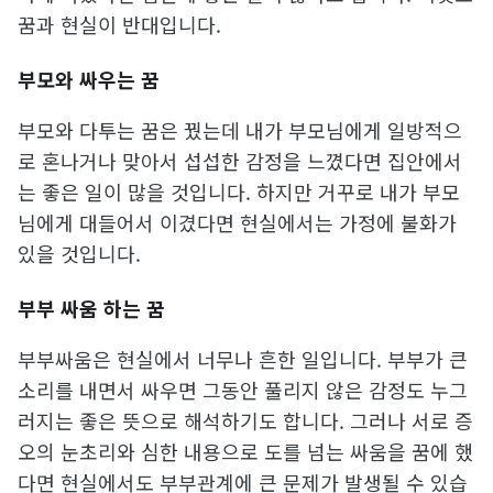
꿈과 현실이 반대입니다.
부모와 싸우는 꿈
부모와 다투는 꿈은 꿨는데 내가 부모님에게 일방적으
로 혼나거나 맞아서 섭섭한 감정을 느꼈다면 집안에서
는 좋은 일이 많을 것입니다. 하지만 거꾸로 내가 부모
님에게 대들어서 이겼다면 현실에서는 가정에 불화가
있을 것입니다.
부부 싸움 하는 꿈
부부싸움은 현실에서 너무나 흔한 일입니다. 부부가 큰
소리를 내면서 싸우면 그동안 풀리지 않은 감정도 누그
러지는 좋은 뜻으로 해석하기도 합니다. 그러나 서로 증
오의 눈초리와 심한 내용으로 도를 넘는 싸움을 꿈에 했
다면 현실에서도 부부관계에 큰 문제가 발생될 수 있습