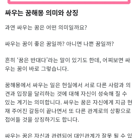
싸우는 꿈해몽 의미와 상징
과연 싸우는 꿈은 어떤 의미일까요?
싸우는 꿈이 좋은 꿈일까? 아니면 나쁜 꿈일까?
흔히 ‘꿈은 반대다’라는 말이 있기도 한데, 어찌보면 싸
우는 꿈이 바로 그렇습니다.
꿈해몽에서 싸우는 일은 현실에서 서로 다른 사람과 의
견과 입장을 달리하는 것에 대해 자신이 성숙해 질 수
있는 계기는 의미합니다. 싸우는 꿈은 자신에게 지금 현
재 주어진 갈등이 끝나면서 또 다른 관계로의 상황으로
접어들 것을 상징하기도 합니다.
싸우는 꿈은 자신과 관련되어 대인관계가 잘못 될 수 있