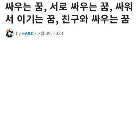
싸우는 꿈, 서로 싸우는 꿈, 싸워
서 이기는 꿈, 친구와 싸우는 꿈
by
eABC
•
2월 09, 2023