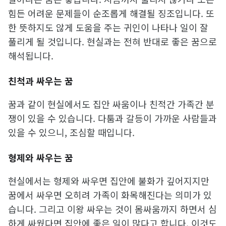
힘든 어려운 문제들이 순조롭게 해결될 징조입니다. 또
한 뜻하지도 않게 도움을 주는 귀인이 나타나 일이 잘
풀리게 될 것입니다. 현실과는 전혀 반대로 좋은 꿈으로
해석됩니다.
친척과 싸우는 꿈
꿈과 같이 현실에서도 집안 싸움이나 친적간 가족간 분
쟁이 있을 수 있습니다. 다툼과 갈등이 가까운 사람들과
있을 수 있으니, 조심할 때입니다.
형제와 싸우는 꿈
현실에서는 형제와 싸우면 집안에 불화가 깊어지지만
꿈에서 싸우면 오히려 가족이 화목해진다는 의미가 있
습니다. 그리고 이왕 싸우는 것이 몸싸움까지 하면서 심
하게 싸웠다면 집안에 좋은 일이 많다고 합니다. 이것도