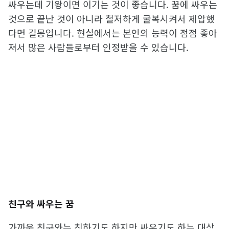
싸우는데 기왕이면 이기는 것이 좋습니다. 꿈에 싸우는
것으로 끝난 것이 아니라 철저하게 굴복시켜서 제압했
다면 길몽입니다. 현실에서는 본인의 능력이 점점 좋아
져서 많은 사람들로부터 인정받을 수 있습니다.
친구와 싸우는 꿈
가까운 친구와는 친하기도 하지만 싸우기도 하는 대상