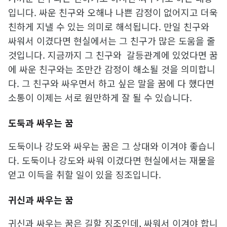
입니다. 싸운 친구와 오해나 나쁜 감정이 없어지고 더욱
친하게 지낼 수 있는 의미로 해석됩니다. 만일 친구와
싸워서 이겼다면 현실에서는 그 친구가 많은 도움을 줄
것입니다. 지금까지 그 친구와 갈등관계에 있었다면 꿈
에 싸운 친구와는 조만간 감정이 해소될 것을 의미합니
다. 그 친구와 싸우면서 하고 싶은 말을 꿈에 다 했다면
소통이 이제는 서로 원만하게 잘 될 수 있습니다.
도둑과 싸우는 꿈
도둑이나 강도와 싸우는 꿈은 그 상대와 이겨야 좋습니
다. 도둑이나 강도와 싸워 이겼다면 현실에서는 재물을
얻고 이득을 취할 일이 있을 징조입니다.
귀신과 싸우는 꿈
귀신과 싸우는 꿈은 길할 징조인데, 싸워서 이겨야 합니