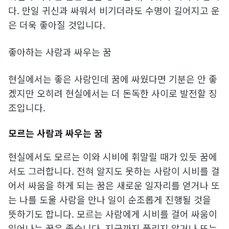
다. 만일 귀신과 싸워서 비기더라도 수명이 길어지고 운
은 더욱 좋아질 것입니다.
좋아하는 사람과 싸우는 꿈
현실에서는 좋은 사람인데 꿈에 싸웠다면 기분은 안 좋
겠지만 오히려 현실에서는 더 돈독한 사이로 발전할 징
조입니다.
모르는 사람과 싸우는 꿈
현실에서도 모르는 이와 시비에 휘말릴 때가 있듯 꿈에
서도 그러합니다. 전혀 알지도 못하는 사람이 시비를 걸
어서 싸움을 하게 되는 꿈은 새로운 일자리를 얻거나 또
는 나를 도울 사람을 만나 일이 순조롭게 진행될 것을
뜻하기도 합니다. 모르는 사람에게 시비를 걸어 싸움이
일어나는 꿈은 좋습니다. 지금까지 풀리지 않거나 또는