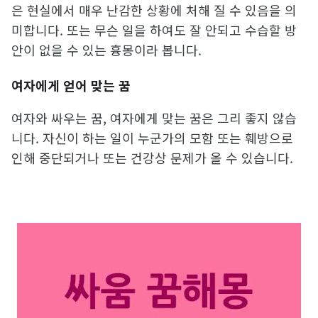
은 현실에서 매우 난감한 상황에 처해 질 수 있음을 의
미합니다. 또는 무슨 일을 하여도 잘 안되고 수습할 방
안이 없을 수 있는 흉몽이라 봅니다.
여자에게 얻어 맞는 꿈
여자와 싸우는 꿈, 여자에게 맞는 꿈은 그리 좋지 않습
니다. 자신이 하는 일이 누군가의 모함 또는 훼방으로
인해 중단되거나 또는 건강상 문제가 올 수 있습니다.