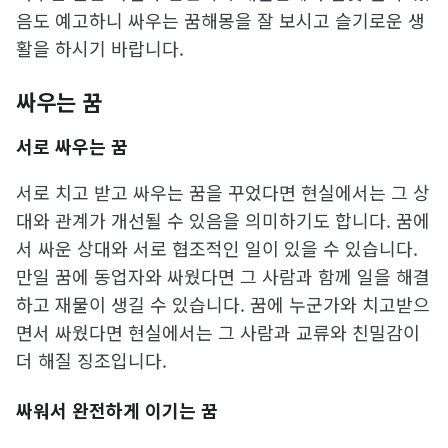
음도 예고하니 싸우는 꿈해몽을 잘 보시고 슬기로운 생
활을 하시기 바랍니다.
싸우는 꿈
서로 싸우는 꿈
서로 치고 받고 싸우는 꿈을 꾸었다면 현실에서는 그 상
대와 관계가 개선될 수 있음을 의미하기도 합니다. 꿈에
서 싸운 상대와 서로 협조적인 일이 있을 수 있습니다.
만일 꿈에 동업자와 싸웠다면 그 사람과 함께 일을 해결
하고 재물이 생길 수 있습니다. 꿈에 누군가와 치고받으
면서 싸웠다면 현실에서는 그 사람과 교류와 친밀감이
더 해질 징조입니다.
싸워서 완전하게 이기는 꿈