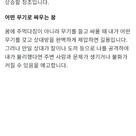
상승할 징조입니다.
어떤 무기로 싸우는 꿈
꿈에 주먹다짐이 아니라 무기를 들고 싸울 때 내가 어떤
무기를 갖고 상대방을 완벽하게 제압하면 길몽입니다.
그러나 만일 상대가 칼이나 도끼 등으로 나를 공격하여
내가 불리했다면 주변 사람과 문제가 생기거나 불화가
커질 수 있음을 예고합니다.